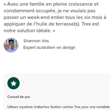
« Avec une famille en pleine croissance et
constamment occupée, je ne voulais pas
passer un week-end entier tous les six mois à
appliquer de l’huile de terrasse(s). Trex est
notre solution idéale. »
Shannon Vos
Expert australien en design
Conseil de pro
Utilisez lsystème d'attaches fixation cachée Trex pour une installat