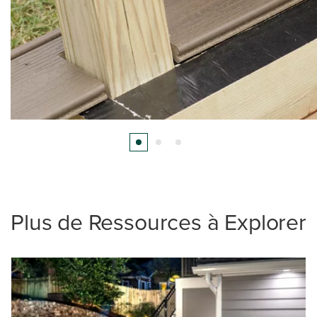
Plus de Ressources à Explorer