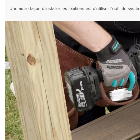
Une autre façon d'installer les fixations est d'utiliser l'outil de sys