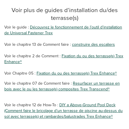
Voir plus de guides d’installation du/des
terrasse(s)
Voir le guide :
Découvrez le fonctionnement de l’outil d’installation
de Universal Fastener Trex
Voir le chapitre 13 de Comment faire :
construire des escaliers
Voir le chapitre 2 de Comment :
Fixation du ou des terrasse(s) Trex
Enhance®
Voir Chapitre 05 :
Fixation du ou des terrasse(s) Trex Enhance®
Voir le chapitre 07 de Comment faire :
Resurfacer un terrasse en
bois avec le ou les terrasse(s) composites Trex Transcend®
Voir le chapitre 12 de How-To :
DIY a Above-Ground Pool Deck
(Comment faire le bricolage d’un terrasse de piscine au-dessus du
sol avec terrasse(s) et rambardes/balustrades Trex Enhance®