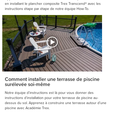
en installant le plancher composite Trex Transcend® avec les
instructions étape par étape de notre équipe How-To.
Comment installer une terrasse de piscine
surélevée soi-même
Notre équipe d’instructions est là pour vous donner des
instructions d’installation pour votre terrasse de piscine au-
dessus du sol. Apprenez à construire une terrasse autour d’une
piscine avec Académie Trex.