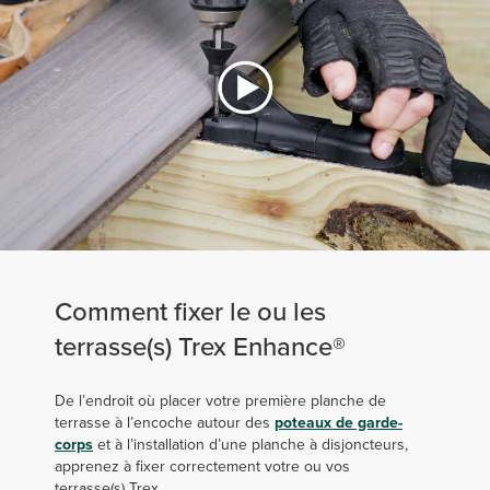
Comment fixer le ou les
terrasse(s) Trex Enhance®
De l’endroit où placer votre première planche de
terrasse à l’encoche autour des
poteaux de garde-
corps
et à l’installation d’une planche à disjoncteurs,
apprenez à fixer correctement votre ou vos
terrasse(s) Trex.