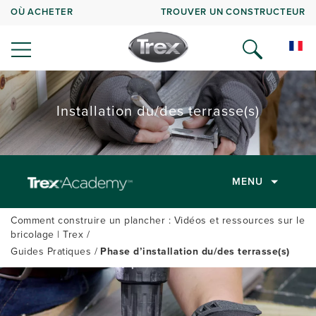
OÙ ACHETER
TROUVER UN CONSTRUCTEUR
Installation du/des terrasse(s)
MENU
Comment construire un plancher : Vidéos et ressources sur le
bricolage | Trex
Guides Pratiques
Phase d’installation du/des terrasse(s)