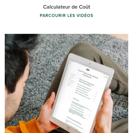
Calculateur de Coût
PARCOURIR LES VIDÉOS