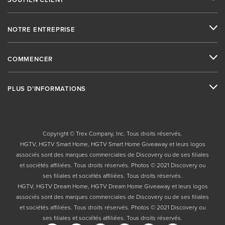
NOTRE ENTREPRISE
COMMENCER
PLUS D’INFORMATIONS
Copyright © Trex Company, Inc. Tous droits réservés.
HGTV, HGTV Smart Home, HGTV Smart Home Giveaway et leurs logos
associés sont des marques commerciales de Discovery ou de ses filiales
et sociétés affiliées. Tous droits réservés. Photos © 2021 Discovery ou
ses filiales et sociétés affiliées. Tous droits réservés.
HGTV, HGTV Dream Home, HGTV Dream Home Giveaway et leurs logos
associés sont des marques commerciales de Discovery ou de ses filiales
et sociétés affiliées. Tous droits réservés. Photos © 2021 Discovery ou
ses filiales et sociétés affiliées. Tous droits réservés.