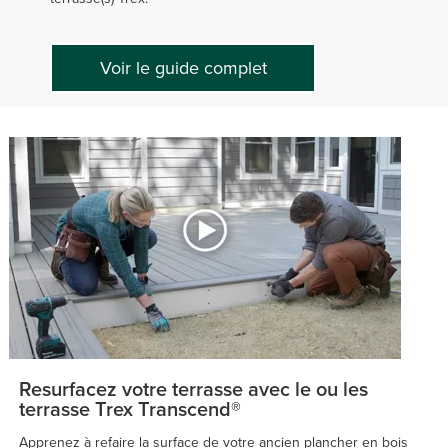
Voir le guide complet
Resurfacez votre terrasse avec le ou les
terrasse Trex Transcend®
Apprenez à refaire la surface de votre ancien plancher en bois