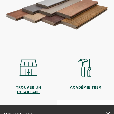
TROUVER UN
ACADÉMIE TREX
DÉTAILLANT
SOUTIEN CLIENT