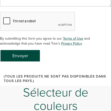
By submitting this form you agree to our
Terms of Use
and
acknowledge that you have read Trex’s
Privacy Policy
.
Envoyer
(TOUS LES PRODUITS NE SONT PAS DISPONIBLES DANS
TOUS LES PAYS.)
Sélecteur de
couleurs