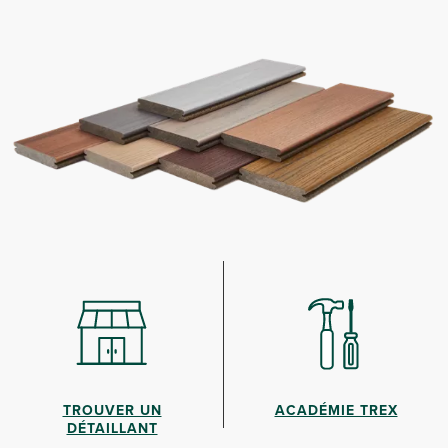
TROUVER UN
ACADÉMIE TREX
DÉTAILLANT