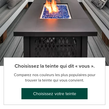
Choisissez la teinte qui dit « vous ».
Comparez nos couleurs les plus populaires pour
trouver la teinte qui vous convient.
Choisissez votre teinte