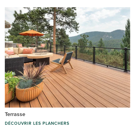
Terrasse
DÉCOUVRIR LES PLANCHERS