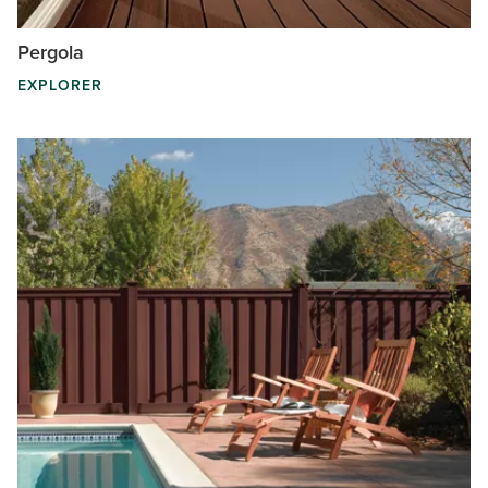
Pergola
EXPLORER