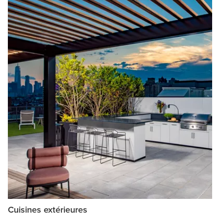
Cuisines extérieures