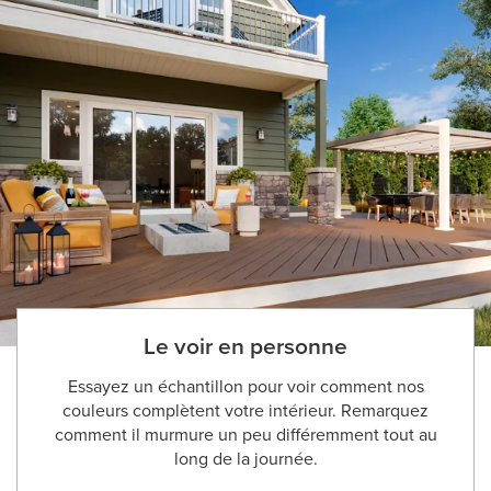
Le voir en personne
Essayez un échantillon pour voir comment nos
couleurs complètent votre intérieur. Remarquez
comment il murmure un peu différemment tout au
long de la journée.