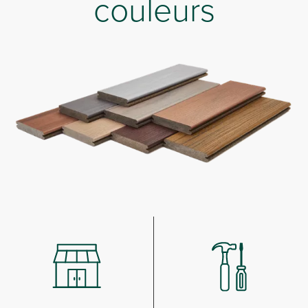
couleurs