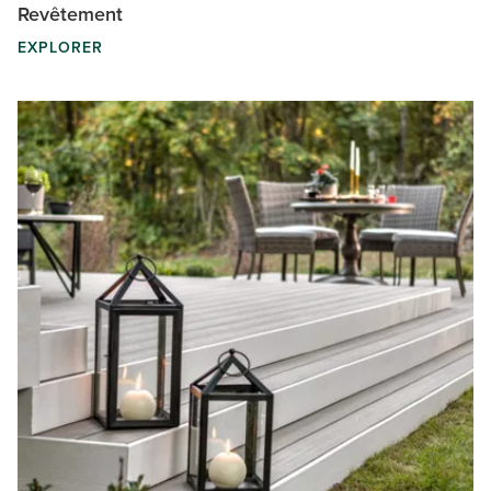
Revêtement
EXPLORER