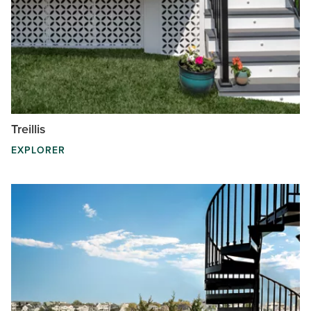
Treillis
EXPLORER