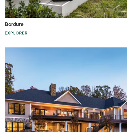
Bordure
EXPLORER