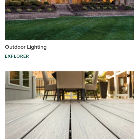
Outdoor Lighting
EXPLORER