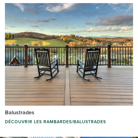
Balustrades
DÉCOUVRIR LES RAMBARDES/BALUSTRADES