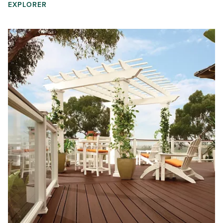
EXPLORER