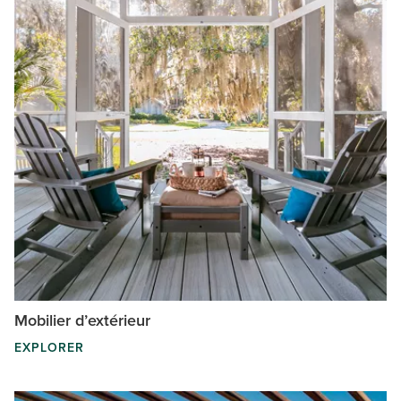
Mobilier d’extérieur
EXPLORER