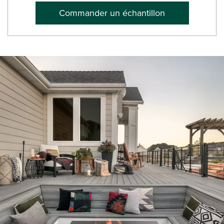
Commander un échantillon