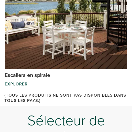
Escaliers en spirale
EXPLORER
(TOUS LES PRODUITS NE SONT PAS DISPONIBLES DANS
TOUS LES PAYS.)
Sélecteur de