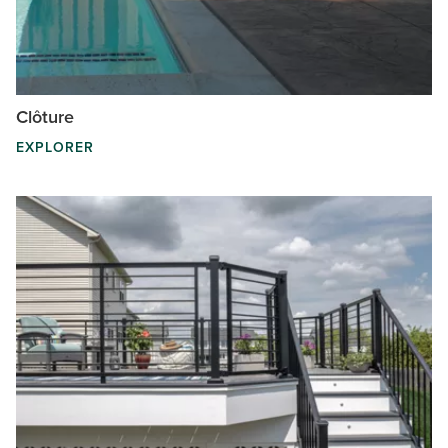
Clôture
EXPLORER