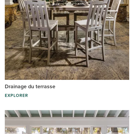
Drainage du terrasse
EXPLORER