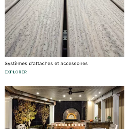
Systèmes d’attaches et accessoires
EXPLORER