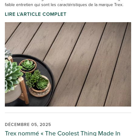
faible entretien qui sont les caractéristiques de la marque Trex.
LIRE L’ARTICLE COMPLET
DÉCEMBRE 05, 2025
Trex nommé « The Coolest Thing Made In