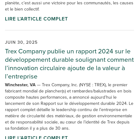
planète, c’est aussi une victoire pour les communautés, les causes
et le bien collectif.
LIRE L’ARTICLE COMPLET
JUIN 30, 2025
Trex Company publie un rapport 2024 sur le
développement durable soulignant comment
l’innovation circulaire ajoute de la valeur à
l’entreprise
Winchester, VA
— Trex Company, Inc. (NYSE : TREX), le premier
fabricant mondial de plancher(s) et rambardes/balustrades en bois
composite hautes performances, a annoncé aujourd’hui le
lancement de son Rapport sur le développement durable 2024. Le
rapport complet détaille le leadership continu de l’entreprise en
matière de circularité des matériaux, de gestion environnementale
et de responsabilité sociale, au cœur de l’identité de Trex depuis
sa fondation il y a plus de 30 ans.
LIRE L’ARTICLE COMPLET