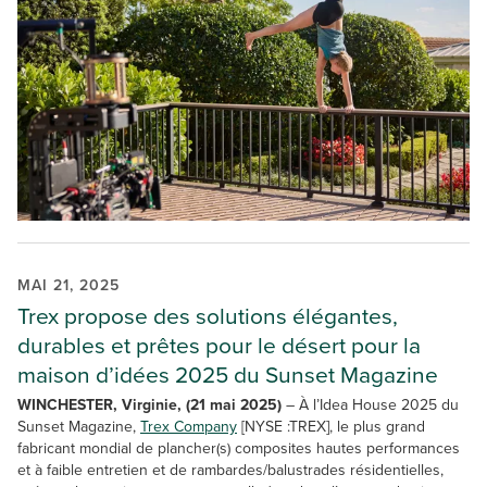
MAI 21, 2025
Trex propose des solutions élégantes,
durables et prêtes pour le désert pour la
maison d’idées 2025 du Sunset Magazine
WINCHESTER, Virginie, (21 mai 2025)
– À l’Idea House 2025 du
Sunset Magazine,
Trex Company
[NYSE :TREX], le plus grand
fabricant mondial de plancher(s) composites hautes performances
et à faible entretien et de rambardes/balustrades résidentielles,