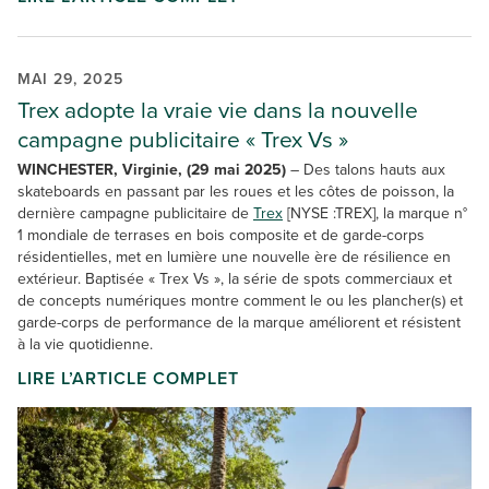
MAI 29, 2025
Trex adopte la vraie vie dans la nouvelle
campagne publicitaire « Trex Vs »
WINCHESTER, Virginie, (29 mai 2025)
– Des talons hauts aux
skateboards en passant par les roues et les côtes de poisson, la
dernière campagne publicitaire de
Trex
[NYSE :TREX], la marque n°
1 mondiale de terrases en bois composite et de garde-corps
résidentielles, met en lumière une nouvelle ère de résilience en
extérieur. Baptisée « Trex Vs », la série de spots commerciaux et
de concepts numériques montre comment le ou les plancher(s) et
garde-corps de performance de la marque améliorent et résistent
à la vie quotidienne.
LIRE L’ARTICLE COMPLET