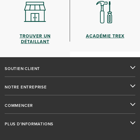
TROUVER UN
ACADÉMIE TREX
DÉTAILLANT
SOUTIEN CLIENT
NOTRE ENTREPRISE
COMMENCER
PLUS D’INFORMATIONS