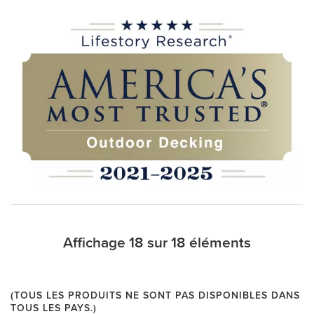
Affichage 18 sur 18 éléments
(TOUS LES PRODUITS NE SONT PAS DISPONIBLES DANS
TOUS LES PAYS.)