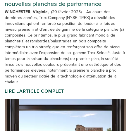
nouvelles planches de performance
WINCHESTER, Virginie,
(20 février 2025) – Au cours des
dernières années, Trex Company [NYSE :TREX] a dévoilé des
innovations qui ont renforcé sa position de leader à la fois au
niveau premium et d’entrée de gamme de la catégorie plancher(s)
composites. Ce printemps, le plus grand fabricant mondial de
plancher(s) et rambardes/balustrades en bois composite
complètera un trio stratégique en renforçant son offre de niveau
intermédiaire avec l’expansion de sa gamme Trex Select®. Juste à
temps pour la saison du plancher(s) de premier plan, la société
lance trois nouvelles couleurs présentant une esthétique et des
performances élevées, notamment la première planche à prix
moyen du secteur dotée de la technologie d’atténuation de la
chaleur.
LIRE L’ARTICLE COMPLET