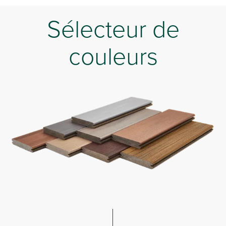
Sélecteur de
couleurs