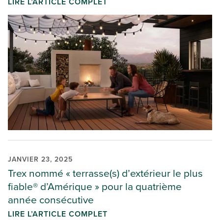
LIRE L’ARTICLE COMPLET
JANVIER 23, 2025
Trex nommé « terrasse(s) d’extérieur le plus
fiable® d’Amérique » pour la quatrième
année consécutive
LIRE L’ARTICLE COMPLET