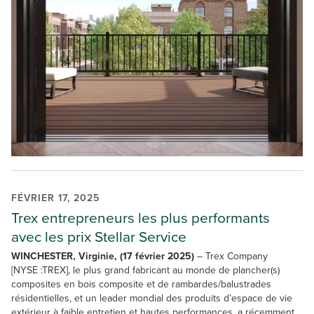
FÉVRIER 17, 2025
Trex entrepreneurs les plus performants
avec les prix Stellar Service
WINCHESTER, Virginie, (17 février 2025)
– Trex Company
[NYSE :TREX], le plus grand fabricant au monde de plancher(s)
composites en bois composite et de rambardes/balustrades
résidentielles, et un leader mondial des produits d’espace de vie
extérieur à faible entretien et hautes performances, a récemment