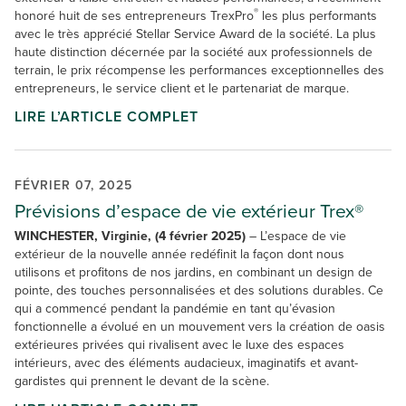
®
honoré huit de ses entrepreneurs TrexPro
les plus performants
avec le très apprécié Stellar Service Award de la société. La plus
haute distinction décernée par la société aux professionnels de
terrain, le prix récompense les performances exceptionnelles des
entrepreneurs, le service client et le partenariat de marque.
LIRE L’ARTICLE COMPLET
FÉVRIER 07, 2025
Prévisions d’espace de vie extérieur Trex®
WINCHESTER, Virginie, (4 février 2025)
– L’espace de vie
extérieur de la nouvelle année redéfinit la façon dont nous
utilisons et profitons de nos jardins, en combinant un design de
pointe, des touches personnalisées et des solutions durables. Ce
qui a commencé pendant la pandémie en tant qu’évasion
fonctionnelle a évolué en un mouvement vers la création de oasis
extérieures privées qui rivalisent avec le luxe des espaces
intérieurs, avec des éléments audacieux, imaginatifs et avant-
gardistes qui prennent le devant de la scène.