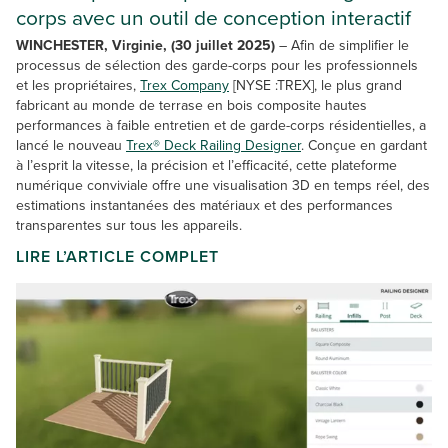
corps avec un outil de conception interactif
WINCHESTER, Virginie, (30 juillet 2025)
– Afin de simplifier le
processus de sélection des garde-corps pour les professionnels
et les propriétaires,
Trex Company
[NYSE :TREX], le plus grand
fabricant au monde de terrase en bois composite hautes
performances à faible entretien et de garde-corps résidentielles, a
lancé le nouveau
Trex® Deck Railing Designer
. Conçue en gardant
à l’esprit la vitesse, la précision et l’efficacité, cette plateforme
numérique conviviale offre une visualisation 3D en temps réel, des
estimations instantanées des matériaux et des performances
transparentes sur tous les appareils.
LIRE L’ARTICLE COMPLET