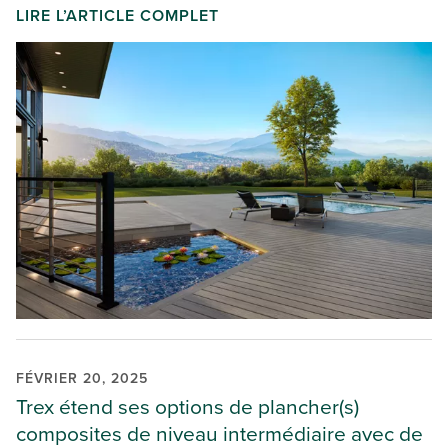
LIRE L’ARTICLE COMPLET
FÉVRIER 20, 2025
Trex étend ses options de plancher(s)
composites de niveau intermédiaire avec de