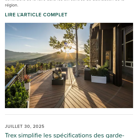
région.
LIRE L’ARTICLE COMPLET
JUILLET 30, 2025
Trex simplifie les spécifications des garde-