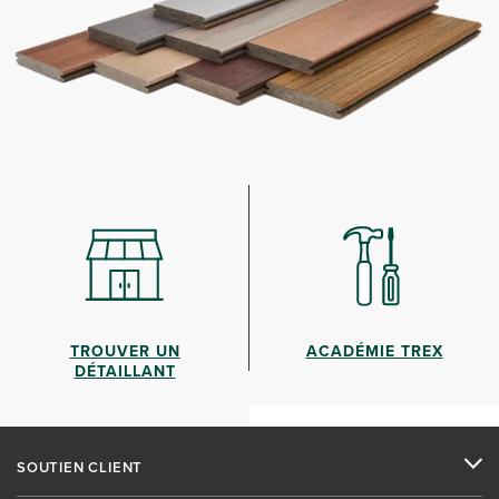
TROUVER UN
ACADÉMIE TREX
DÉTAILLANT
SOUTIEN CLIENT