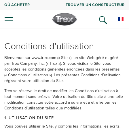
OÙ ACHETER
TROUVER UN CONSTRUCTEUR
Conditions d’utilisation
Bienvenue sur www.trex.com (« Site »), un site Web géré et géré
par Trex Company, Inc. (« Trex »). Si vous visitez le Site, vous
acceptez les conditions générales énoncées dans les présentes
(« Conditions d’utilisation »). Les présentes Conditions d’utilisation
régissent votre utilisation du Site.
Trex se réserve le droit de modifier les Conditions d’utilisation à
tout moment sans préavis. Votre utilisation du Site suite à une telle
modification constitue votre accord à suivre et à être lié par les
Conditions d’utilisation telles que modifiées.
1. UTILISATION DU SITE
Vous pouvez utiliser le Site, y compris les informations, les écrits,