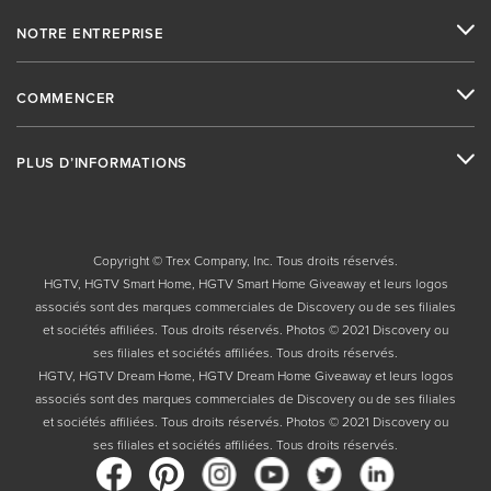
NOTRE ENTREPRISE
COMMENCER
PLUS D’INFORMATIONS
Copyright © Trex Company, Inc. Tous droits réservés.
HGTV, HGTV Smart Home, HGTV Smart Home Giveaway et leurs logos
associés sont des marques commerciales de Discovery ou de ses filiales
et sociétés affiliées. Tous droits réservés. Photos © 2021 Discovery ou
ses filiales et sociétés affiliées. Tous droits réservés.
HGTV, HGTV Dream Home, HGTV Dream Home Giveaway et leurs logos
associés sont des marques commerciales de Discovery ou de ses filiales
et sociétés affiliées. Tous droits réservés. Photos © 2021 Discovery ou
ses filiales et sociétés affiliées. Tous droits réservés.