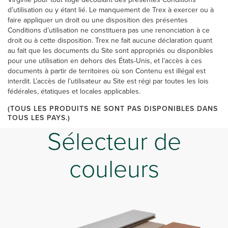
d’utilisation ou y étant lié. Le manquement de Trex à exercer ou à
faire appliquer un droit ou une disposition des présentes
Conditions d’utilisation ne constituera pas une renonciation à ce
droit ou à cette disposition. Trex ne fait aucune déclaration quant
au fait que les documents du Site sont appropriés ou disponibles
pour une utilisation en dehors des États-Unis, et l’accès à ces
documents à partir de territoires où son Contenu est illégal est
interdit. L’accès de l’utilisateur au Site est régi par toutes les lois
fédérales, étatiques et locales applicables.
(TOUS LES PRODUITS NE SONT PAS DISPONIBLES DANS
TOUS LES PAYS.)
Sélecteur de
couleurs