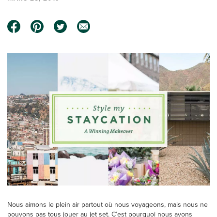
Nous aimons le plein air partout où nous voyageons, mais nous ne
pouvons pas tous jouer au jet set. C’est pourquoi nous avons