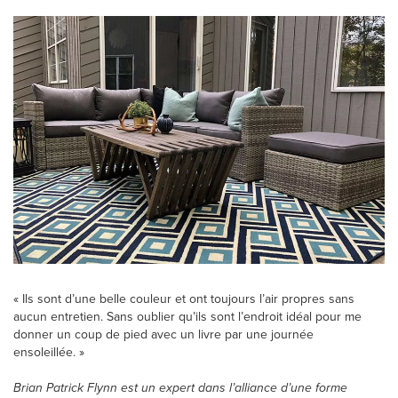
« Ils sont d’une belle couleur et ont toujours l’air propres sans
aucun entretien. Sans oublier qu’ils sont l’endroit idéal pour me
donner un coup de pied avec un livre par une journée
ensoleillée. »
Brian Patrick Flynn est un expert dans l’alliance d’une forme