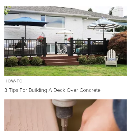
HOW-TO
3 Tips For Building A Deck Over Concrete