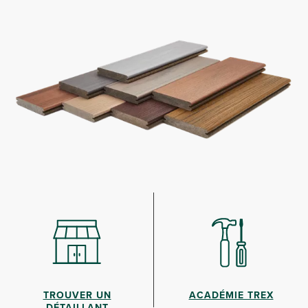
TROUVER UN
ACADÉMIE TREX
DÉTAILLANT