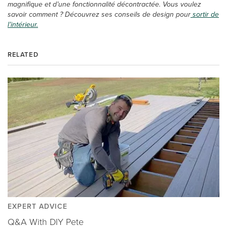
magnifique et d’une fonctionnalité décontractée. Vous voulez
savoir comment ? Découvrez ses conseils de design pour
sortir de
l’intérieur.
RELATED
EXPERT ADVICE
Q&A With DIY Pete