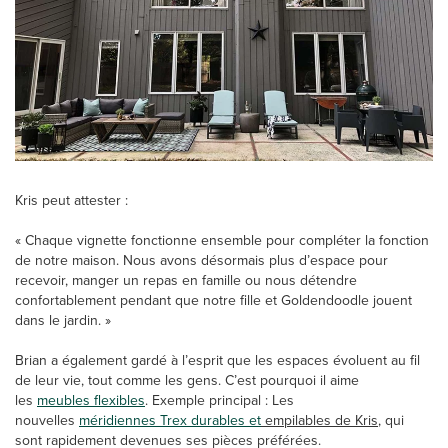
Kris peut attester :
« Chaque vignette fonctionne ensemble pour compléter la fonction
de notre maison. Nous avons désormais plus d’espace pour
recevoir, manger un repas en famille ou nous détendre
confortablement pendant que notre fille et Goldendoodle jouent
dans le jardin. »
Brian a également gardé à l’esprit que les espaces évoluent au fil
de leur vie, tout comme les gens. C’est pourquoi il aime
les
meubles flexibles
. Exemple principal : Les
nouvelles
méridiennes Trex durables et
empilables de Kris
, qui
sont rapidement devenues ses pièces préférées.