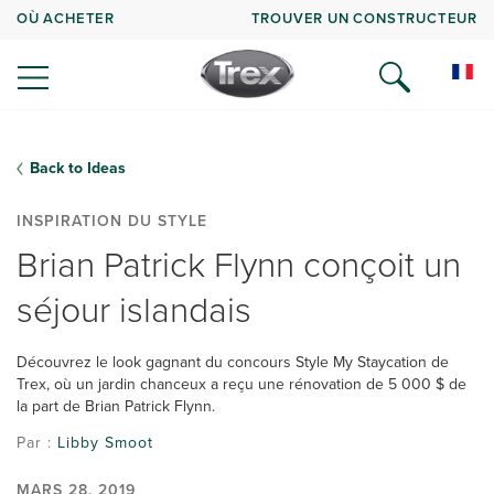
OÙ ACHETER
TROUVER UN CONSTRUCTEUR
Back to Ideas
INSPIRATION DU STYLE
Brian Patrick Flynn conçoit un
séjour islandais
Découvrez le look gagnant du concours Style My Staycation de
Trex, où un jardin chanceux a reçu une rénovation de 5 000 $ de
la part de Brian Patrick Flynn.
Par :
Libby Smoot
MARS 28, 2019