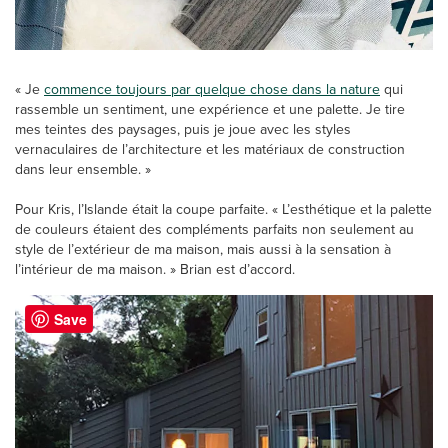
« Je
commence toujours par quelque chose dans la nature
qui
rassemble un sentiment, une expérience et une palette. Je tire
mes teintes des paysages, puis je joue avec les styles
vernaculaires de l’architecture et les matériaux de construction
dans leur ensemble. »
Pour Kris, l’Islande était la coupe parfaite. « L’esthétique et la palette
de couleurs étaient des compléments parfaits non seulement au
style de l’extérieur de ma maison, mais aussi à la sensation à
l’intérieur de ma maison. » Brian est d’accord.
Save