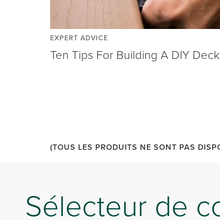
EXPERT ADVICE
Ten Tips For Building A DIY Deck
(TOUS LES PRODUITS NE SONT PAS DISP
Sélecteur de c