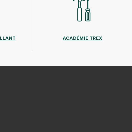
ILLANT
ACADÉMIE TREX