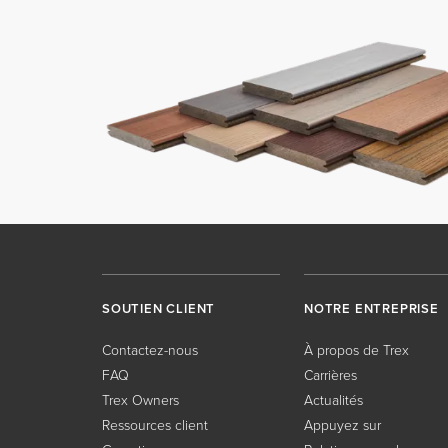
SOUTIEN CLIENT
NOTRE ENTREPRISE
Contactez-nous
À propos de Trex
FAQ
Carrières
Trex Owners
Actualités
Ressources client
Appuyez sur