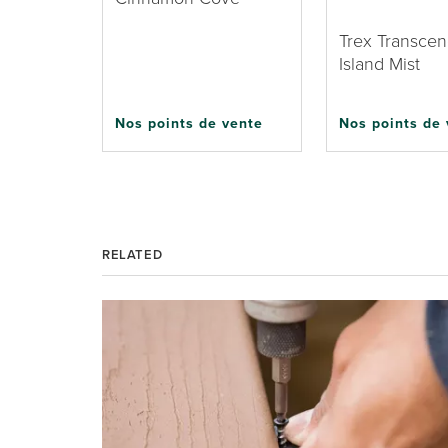
Trex Transce
Island Mist
Nos points de vente
Nos points de
RELATED