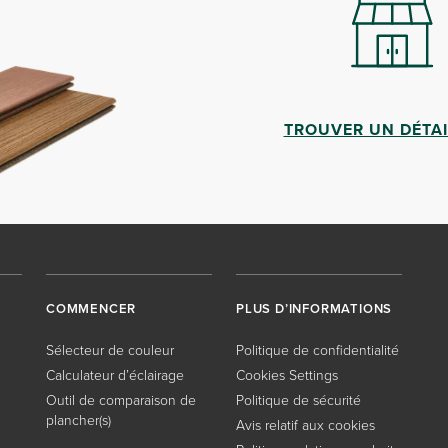
TROUVER UN DÉTA
COMMENCER
PLUS D’INFORMATIONS
Sélecteur de couleur
Politique de confidentialité
Calculateur d’éclairage
Cookies Settings
Outil de comparaison de
Politique de sécurité
plancher(s)
Avis relatif aux cookies