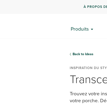
À PROPOS D
Produits
Back to Ideas
INSPIRATION DU STY
Transce
Trouvez votre ins
votre porche. Dé