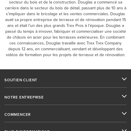
secteur du bois et de la construction. Douglas a commencé sa
carrière dans le secteur du bois de détail, passant plus de 10 ans à
s’impliquer dans le bricolage et les ventes commerciales. Douglas
avait sa propre entreprise de terrasse et de rénovation pendant 15
ans et était l’un des plus grands Trex Pros à l’époque. Douglas a
passé du temps à innover, fabriquer et commercialiser une société
de châssis en acier pour les terrasses extérieures. En combinant
ces connaissances, Douglas travaille avec Trex Trex Company
depuis 12 ans, en commercialisant, vendant et développant des
vidéos de formation pour les projets de terrasse et de rénovation.
SOUTIEN CLIENT
NOTRE ENTREPRISE
COMMENCER