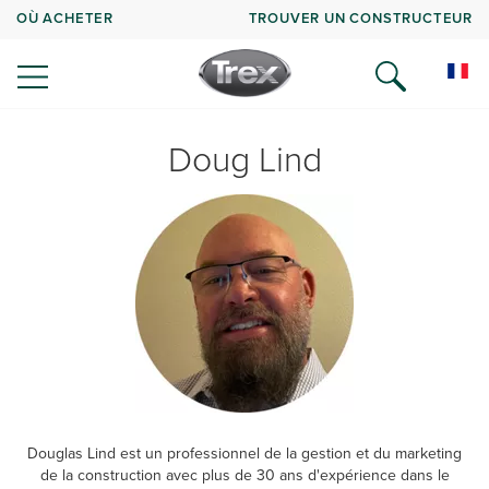
OÙ ACHETER
TROUVER UN CONSTRUCTEUR
Doug Lind
Douglas Lind est un professionnel de la gestion et du marketing
de la construction avec plus de 30 ans d'expérience dans le