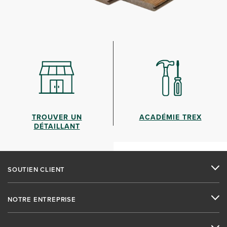
TROUVER UN
ACADÉMIE TREX
DÉTAILLANT
SOUTIEN CLIENT
NOTRE ENTREPRISE