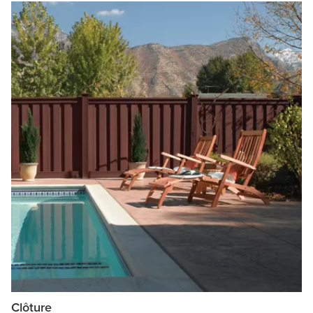
Clôture