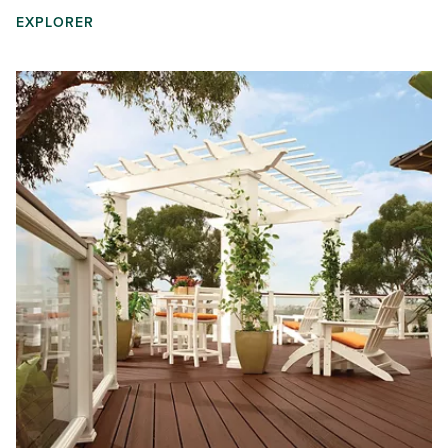
EXPLORER