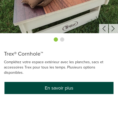
Trex® Cornhole™
Complétez votre espace extérieur avec les planches, sacs et
accessoires Trex pour tous les temps. Plusieurs options
disponibles.
En savoir plus