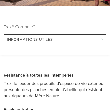
Trex® Cornhole™
INFORMATIONS UTILES
Résistance à toutes les intempéries
Trex, le leader des produits d’espace de vie extérieur,
présente des planches en nid d’abeille qui résistent
aux rigueurs de Mère Nature.
Faible entretien