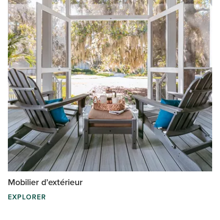
Mobilier d’extérieur
EXPLORER