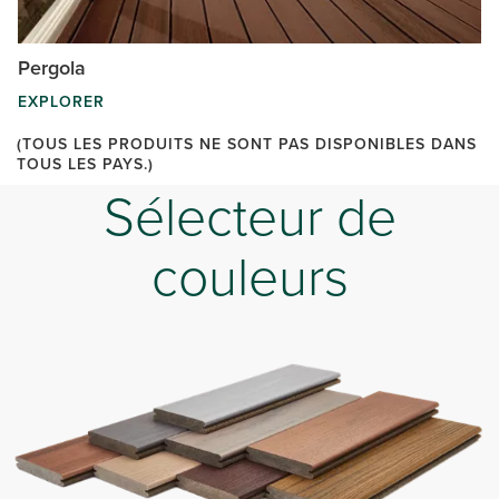
Pergola
EXPLORER
(TOUS LES PRODUITS NE SONT PAS DISPONIBLES DANS
TOUS LES PAYS.)
Sélecteur de
couleurs