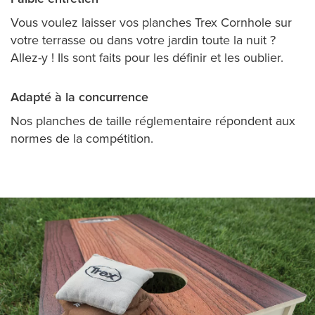
Vous voulez laisser vos planches Trex Cornhole sur
votre terrasse ou dans votre jardin toute la nuit ?
Allez-y ! Ils sont faits pour les définir et les oublier.
Adapté à la concurrence
Nos planches de taille réglementaire répondent aux
normes de la compétition.