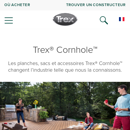
OÙ ACHETER
TROUVER UN CONSTRUCTEUR
Trex® Cornhole™
Les planches, sacs et accessoires Trex® Cornhole™
changent l’industrie telle que nous la connaissons.