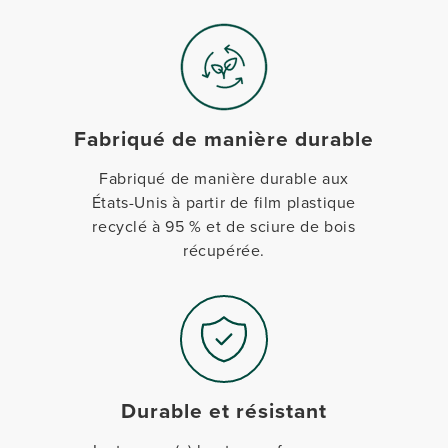
Fabriqué de manière durable
Fabriqué de manière durable aux
États-Unis à partir de film plastique
recyclé à 95 % et de sciure de bois
récupérée.
Durable et résistant