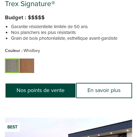
Trex Signature®
Budget : $$$$$
Garantie résidentielle limitée de 50 ans
Nos planchers les plus résistants
Grain de bois photoréaliste, esthétique avant-gardiste
Couleur :
Whidbey
Nos points de vente
En savoir plus
BEST