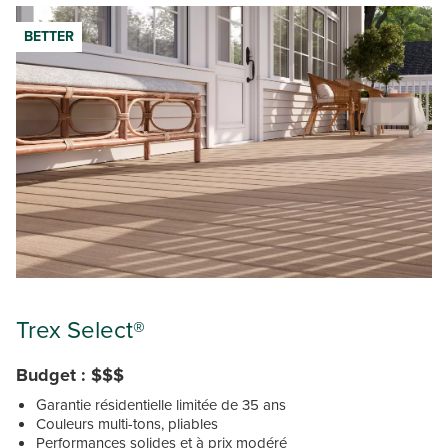
BETTER
Trex Select®
Budget : $$$
Garantie résidentielle limitée de 35 ans
Couleurs multi-tons, pliables
Performances solides et à prix modéré