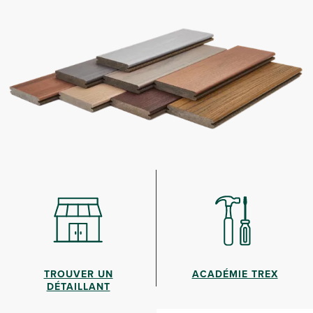
TROUVER UN
ACADÉMIE TREX
DÉTAILLANT