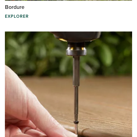
Bordure
EXPLORER