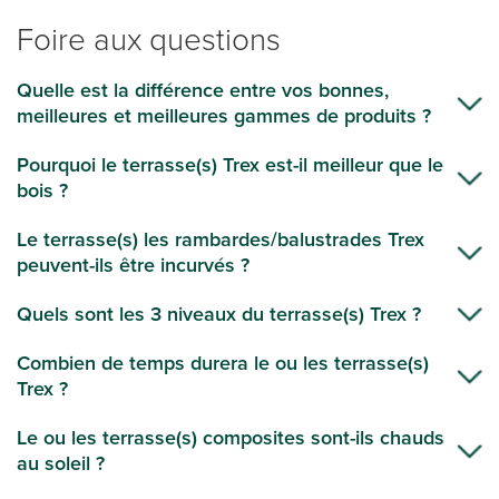
Foire aux questions
Quelle est la différence entre vos bonnes,
meilleures et meilleures gammes de produits ?
Pourquoi le terrasse(s) Trex est-il meilleur que le
bois ?
Le terrasse(s) les rambardes/balustrades Trex
peuvent-ils être incurvés ?
Quels sont les 3 niveaux du terrasse(s) Trex ?
Combien de temps durera le ou les terrasse(s)
Trex ?
Le ou les terrasse(s) composites sont-ils chauds
au soleil ?