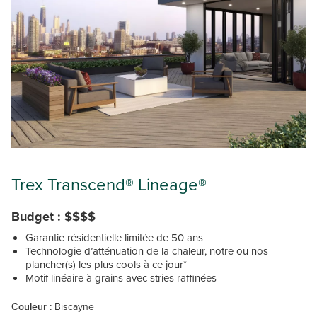
Trex Transcend® Lineage®
Budget : $$$$
Garantie résidentielle limitée de 50 ans
Technologie d’atténuation de la chaleur, notre ou nos
plancher(s) les plus cools à ce jour*
Motif linéaire à grains avec stries raffinées
Couleur :
Biscayne