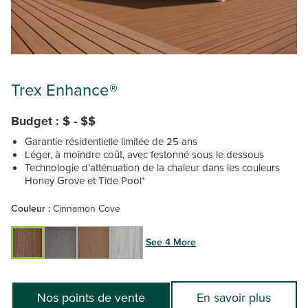
Trex Enhance®
Budget : $ - $$
Garantie résidentielle limitée de 25 ans
Léger, à moindre coût, avec festonné sous le dessous
Technologie d’atténuation de la chaleur dans les couleurs
Honey Grove et Tide Pool*
Couleur :
Cinnamon Cove
See 4 More
Nos points de vente
En savoir plus