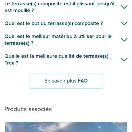
Le terrasse(s) composite est-il glissant lorsqu’il
est mouillé ?
Quel est le but du terrasse(s) composite ?
Quel est le meilleur matériau à utiliser pour le
terrasse(s) ?
Quelle est la meilleure qualité de terrasse(s)
Trex ?
En savoir plus FAQ
Produits associés