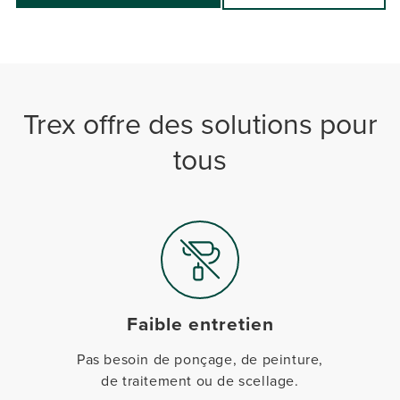
Trex offre des solutions pour
tous
Faible entretien
Pas besoin de ponçage, de peinture,
de traitement ou de scellage.