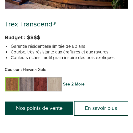
Trex Transcend®
Budget : $$$$
Garantie résidentielle limitée de 50 ans
Courbe, très résistante aux éraflures et aux rayures
Couleurs riches, motif grain inspiré des bois exotiques
Couleur :
Havana Gold
See 2 More
Nos points de vente
En savoir plus