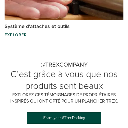
Système d’attaches et outils
EXPLORER
@TREXCOMPANY
C’est grâce à vous que nos
produits sont beaux
EXPLOREZ CES TÉMOIGNAGES DE PROPRIÉTAIRES
INSPIRÉS QUI ONT OPTÉ POUR UN PLANCHER TREX.
Share your #TrexDecking