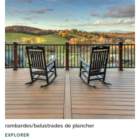
rambardes/balustrades de plancher
EXPLORER