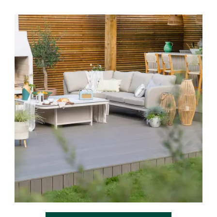
Media Gallery