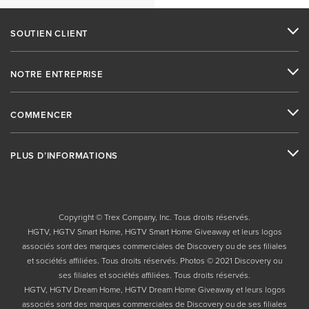
SOUTIEN CLIENT
NOTRE ENTREPRISE
COMMENCER
PLUS D’INFORMATIONS
Copyright © Trex Company, Inc. Tous droits réservés.
HGTV, HGTV Smart Home, HGTV Smart Home Giveaway et leurs logos
associés sont des marques commerciales de Discovery ou de ses filiales
et sociétés affiliées. Tous droits réservés. Photos © 2021 Discovery ou
ses filiales et sociétés affiliées. Tous droits réservés.
HGTV, HGTV Dream Home, HGTV Dream Home Giveaway et leurs logos
associés sont des marques commerciales de Discovery ou de ses filiales