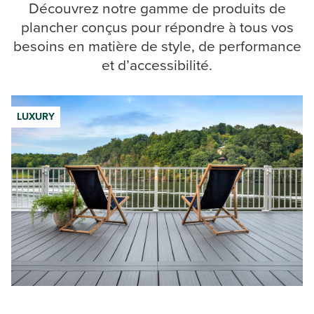
Découvrez notre gamme de produits de
plancher conçus pour répondre à tous vos
besoins en matière de style, de performance
et d’accessibilité.
LUXURY