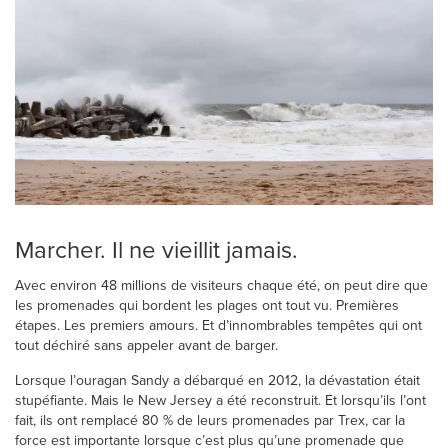
Marcher. Il ne vieillit jamais.
Avec environ 48 millions de visiteurs chaque été, on peut dire que
les promenades qui bordent les plages ont tout vu. Premières
étapes. Les premiers amours. Et d’innombrables tempêtes qui ont
tout déchiré sans appeler avant de barger.
Lorsque l’ouragan Sandy a débarqué en 2012, la dévastation était
stupéfiante. Mais le New Jersey a été reconstruit. Et lorsqu’ils l’ont
fait, ils ont remplacé 80 % de leurs promenades par Trex, car la
force est importante lorsque c’est plus qu’une promenade que