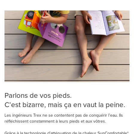
Parlons de vos pieds.
C’est bizarre, mais ça en vaut la peine.
Les ingénieurs Trex ne se contentent pas de conquérir l’eau. Ils
réfléchissent constamment à leurs pieds et aux vôtres.
Grâce à la technologie d’atténuation de la chaleur SunComfortable*,