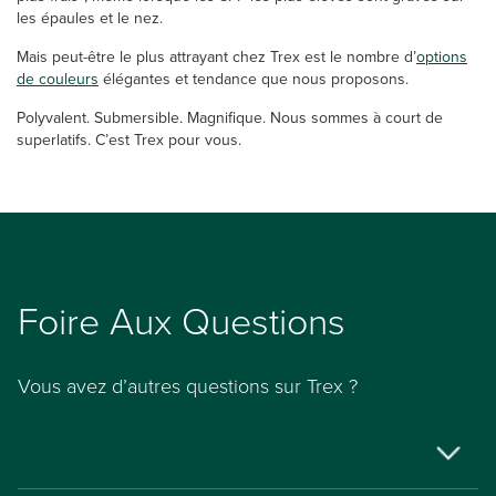
les épaules et le nez.
Mais peut-être le plus attrayant chez Trex est le nombre d’
options
de couleurs
élégantes et tendance que nous proposons.
Polyvalent. Submersible. Magnifique. Nous sommes à court de
superlatifs. C’est Trex pour vous.
Foire Aux Questions
Vous avez d’autres questions sur Trex ?