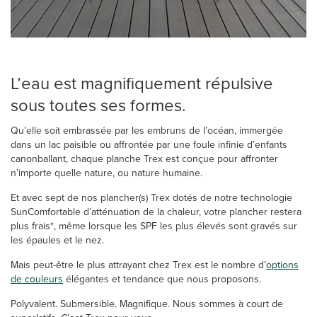
L’eau est magnifiquement répulsive
sous toutes ses formes.
Qu’elle soit embrassée par les embruns de l’océan, immergée
dans un lac paisible ou affrontée par une foule infinie d’enfants
canonballant, chaque planche Trex est conçue pour affronter
n’importe quelle nature, ou nature humaine.
Et avec sept de nos plancher(s) Trex dotés de notre technologie
SunComfortable d’atténuation de la chaleur, votre plancher restera
plus frais*, même lorsque les SPF les plus élevés sont gravés sur
les épaules et le nez.
Mais peut-être le plus attrayant chez Trex est le nombre d’
options
de couleurs
élégantes et tendance que nous proposons.
Polyvalent. Submersible. Magnifique. Nous sommes à court de