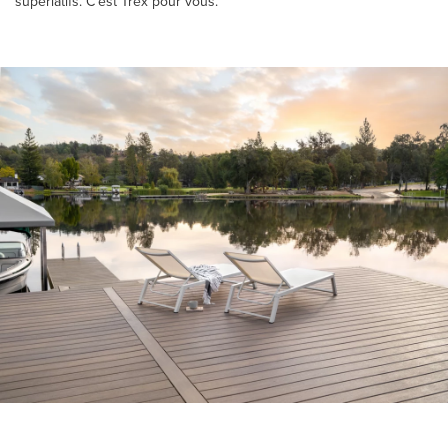
superlatifs. C’est Trex pour vous.