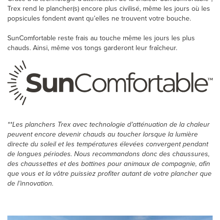
Trex rend le plancher(s) encore plus civilisé, même les jours où les
popsicules fondent avant qu’elles ne trouvent votre bouche.
SunComfortable reste frais au touche même les jours les plus
chauds. Ainsi, même vos tongs garderont leur fraîcheur.
**Les planchers Trex avec technologie d’atténuation de la chaleur
peuvent encore devenir chauds au toucher lorsque la lumière
directe du soleil et les températures élevées convergent pendant
de longues périodes. Nous recommandons donc des chaussures,
des chaussettes et des bottines pour animaux de compagnie, afin
que vous et la vôtre puissiez profiter autant de votre plancher que
de l’innovation.