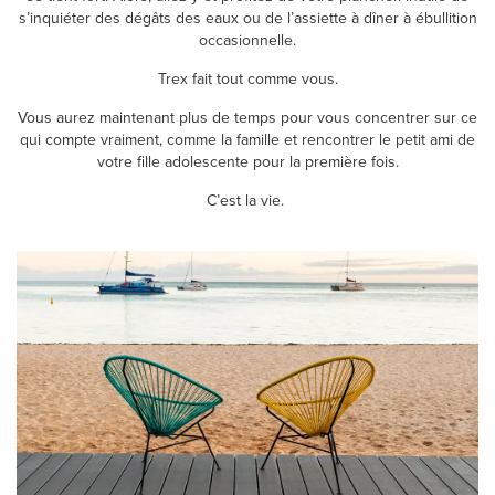
s’inquiéter des dégâts des eaux ou de l’assiette à dîner à ébullition
occasionnelle.
Trex fait tout comme vous.
Vous aurez maintenant plus de temps pour vous concentrer sur ce
qui compte vraiment, comme la famille et rencontrer le petit ami de
votre fille adolescente pour la première fois.
C’est la vie.