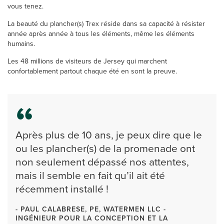
vous tenez.
La beauté du plancher(s) Trex réside dans sa capacité à résister
année après année à tous les éléments, même les éléments
humains.
Les 48 millions de visiteurs de Jersey qui marchent
confortablement partout chaque été en sont la preuve.
Après plus de 10 ans, je peux dire que le
ou les plancher(s) de la promenade ont
non seulement dépassé nos attentes,
mais il semble en fait qu’il ait été
récemment installé !
- PAUL CALABRESE, PE, WATERMEN LLC -
INGÉNIEUR POUR LA CONCEPTION ET LA