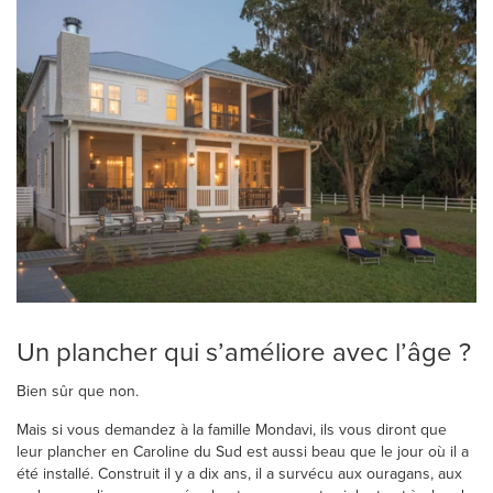
Un plancher qui s’améliore avec l’âge ?
Bien sûr que non.
Mais si vous demandez à la famille Mondavi, ils vous diront que
leur plancher en Caroline du Sud est aussi beau que le jour où il a
été installé. Construit il y a dix ans, il a survécu aux ouragans, aux