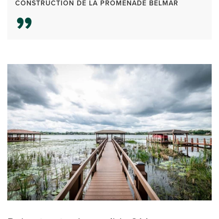
CONSTRUCTION DE LA PROMENADE BELMAR