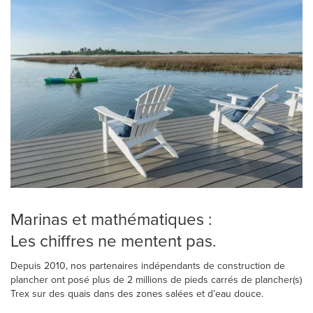
Marinas et mathématiques :
Les chiffres ne mentent pas.
Depuis 2010, nos partenaires indépendants de construction de
plancher ont posé plus de 2 millions de pieds carrés de plancher(s)
Trex sur des quais dans des zones salées et d’eau douce.