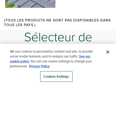
(TOUS LES PRODUITS NE SONT PAS DISPONIBLES DANS
TOUS LES PAYS.)
Sélecteur de
couleurs
We use cookies to personalize content and ads, to provide
social media features, and to analyze our traffic.
See our
cookie policy.
You can use cookie settings to change your
preferences.
Privacy Policy
Cookies Settings