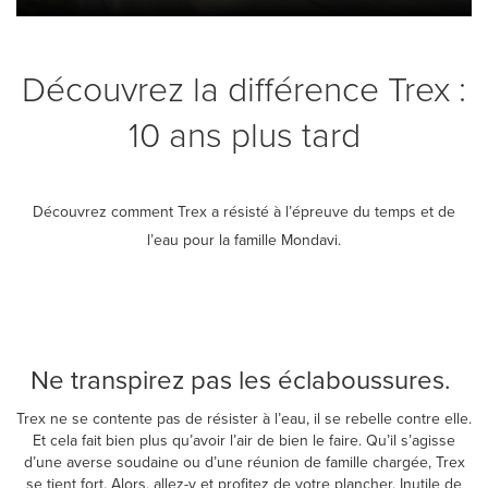
Découvrez la différence Trex :
10 ans plus tard
Découvrez comment Trex a résisté à l’épreuve du temps et de
l’eau pour la famille Mondavi.
Ne transpirez pas les éclaboussures.
Trex ne se contente pas de résister à l’eau, il se rebelle contre elle.
Et cela fait bien plus qu’avoir l’air de bien le faire. Qu’il s’agisse
d’une averse soudaine ou d’une réunion de famille chargée, Trex
se tient fort. Alors, allez-y et profitez de votre plancher. Inutile de