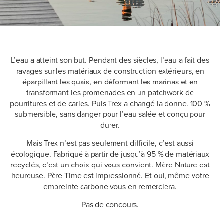
L’eau a atteint son but. Pendant des siècles, l’eau a fait des
ravages sur les matériaux de construction extérieurs, en
éparpillant les quais, en déformant les marinas et en
transformant les promenades en un patchwork de
pourritures et de caries. Puis Trex a changé la donne. 100 %
submersible, sans danger pour l’eau salée et conçu pour
durer.
Mais Trex n’est pas seulement difficile, c’est aussi
écologique. Fabriqué à partir de jusqu’à 95 % de matériaux
recyclés, c’est un choix qui vous convient. Mère Nature est
heureuse. Père Time est impressionné. Et oui, même votre
empreinte carbone vous en remerciera.
Pas de concours.