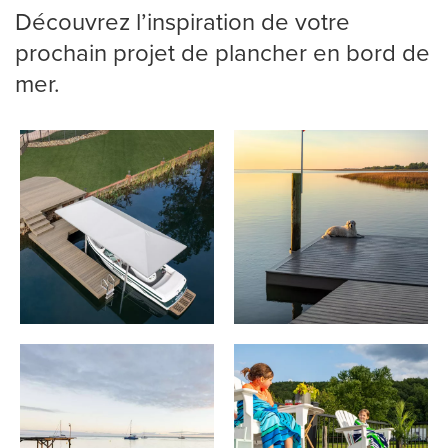
Découvrez l’inspiration de votre
prochain projet de plancher en bord de
mer.