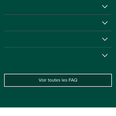
Voir toutes les FAQ