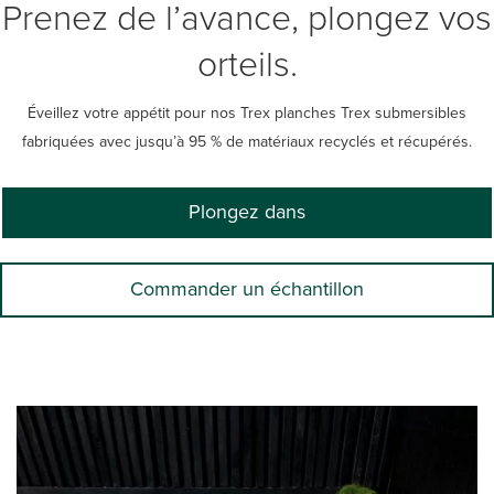
Prenez de l’avance, plongez vos
orteils.
Éveillez votre appétit pour nos Trex planches Trex submersibles
fabriquées avec jusqu’à 95 % de matériaux recyclés et récupérés.
Plongez dans
Commander un échantillon