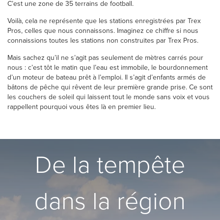
C’est une zone de 35 terrains de football.
Voilà, cela ne représente que les stations enregistrées par Trex
Pros, celles que nous connaissons. Imaginez ce chiffre si nous
connaissions toutes les stations non construites par Trex Pros.
Mais sachez qu’il ne s’agit pas seulement de mètres carrés pour
nous : c’est tôt le matin que l’eau est immobile, le bourdonnement
d’un moteur de bateau prêt à l’emploi. Il s’agit d’enfants armés de
bâtons de pêche qui rêvent de leur première grande prise. Ce sont
les couchers de soleil qui laissent tout le monde sans voix et vous
rappellent pourquoi vous êtes là en premier lieu.
De la tempête
dans la région