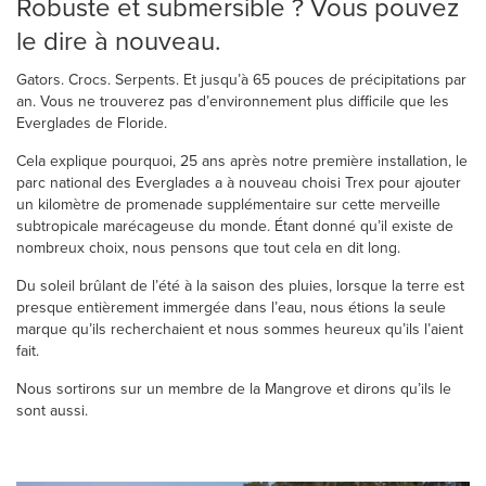
Robuste et submersible ? Vous pouvez
le dire à nouveau.
Gators. Crocs. Serpents. Et jusqu’à 65 pouces de précipitations par
an. Vous ne trouverez pas d’environnement plus difficile que les
Everglades de Floride.
Cela explique pourquoi, 25 ans après notre première installation, le
parc national des Everglades a à nouveau choisi Trex pour ajouter
un kilomètre de promenade supplémentaire sur cette merveille
subtropicale marécageuse du monde. Étant donné qu’il existe de
nombreux choix, nous pensons que tout cela en dit long.
Du soleil brûlant de l’été à la saison des pluies, lorsque la terre est
presque entièrement immergée dans l’eau, nous étions la seule
marque qu’ils recherchaient et nous sommes heureux qu’ils l’aient
fait.
Nous sortirons sur un membre de la Mangrove et dirons qu’ils le
sont aussi.