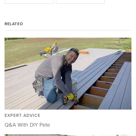
RELATED
EXPERT ADVICE
Q&A With DIY Pete