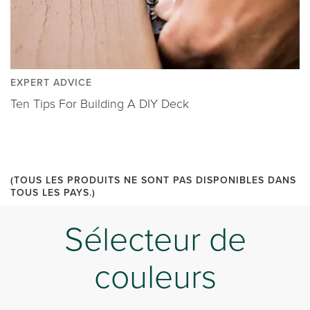
EXPERT ADVICE
Ten Tips For Building A DIY Deck
(TOUS LES PRODUITS NE SONT PAS DISPONIBLES DANS
TOUS LES PAYS.)
Sélecteur de
couleurs