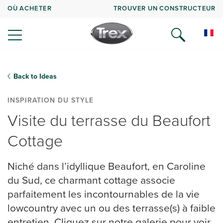
OÙ ACHETER
TROUVER UN CONSTRUCTEUR
Back to Ideas
INSPIRATION DU STYLE
Visite du terrasse du Beaufort
Cottage
Niché dans l’idyllique Beaufort, en Caroline
du Sud, ce charmant cottage associe
parfaitement les incontournables de la vie
lowcountry avec un ou des terrasse(s) à faible
entretien. Cliquez sur notre galerie pour voir