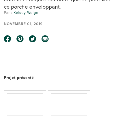
ce porche enveloppant.
Par :
Kelsey Weigel
NOVEMBRE 01, 2019
Projet présenté