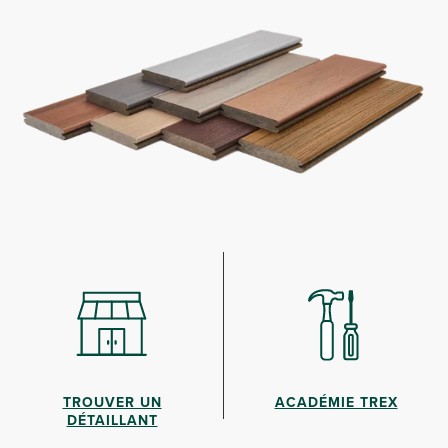
TROUVER UN
ACADÉMIE TREX
DÉTAILLANT