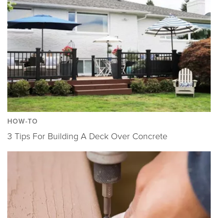
HOW-TO
3 Tips For Building A Deck Over Concrete