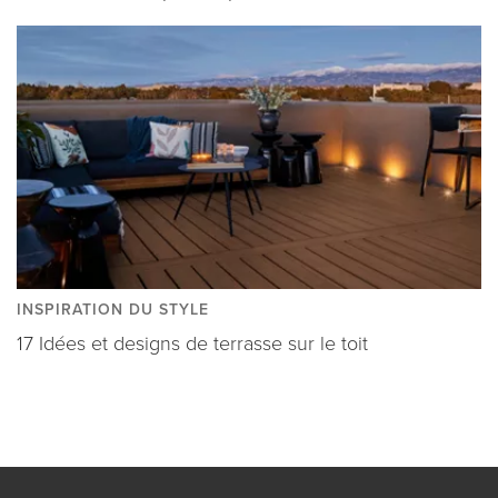
INSPIRATION DU STYLE
17 Idées et designs de terrasse sur le toit