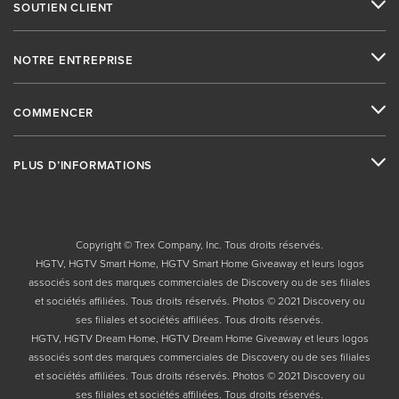
SOUTIEN CLIENT
NOTRE ENTREPRISE
COMMENCER
PLUS D’INFORMATIONS
Copyright © Trex Company, Inc. Tous droits réservés.
HGTV, HGTV Smart Home, HGTV Smart Home Giveaway et leurs logos
associés sont des marques commerciales de Discovery ou de ses filiales
et sociétés affiliées. Tous droits réservés. Photos © 2021 Discovery ou
ses filiales et sociétés affiliées. Tous droits réservés.
HGTV, HGTV Dream Home, HGTV Dream Home Giveaway et leurs logos
associés sont des marques commerciales de Discovery ou de ses filiales
et sociétés affiliées. Tous droits réservés. Photos © 2021 Discovery ou
ses filiales et sociétés affiliées. Tous droits réservés.