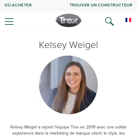
OÙ ACHETER
TROUVER UN CONSTRUCTEUR
Kelsey Weigel
Kelsey Weigel a rejoint l’équipe Trex en 2019 avec une solide
expérience dans le marketing de marque client, le style, les