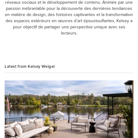
réseaux sociaux et le développement de contenu. Animée par une
passion inébranlable pour la découverte des dernières tendances
en matière de design, des histoires captivantes et la transformation
des espaces extérieurs en œuvres d’art époustouflantes, Kelsey a
pour objectif de partager une perspective unique avec ses
lecteurs.
Latest from Kelsey Weigel