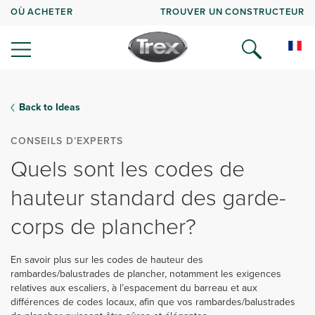
OÙ ACHETER
TROUVER UN CONSTRUCTEUR
Back to Ideas
CONSEILS D’EXPERTS
Quels sont les codes de
hauteur standard des garde-
corps de plancher?
En savoir plus sur les codes de hauteur des
rambardes/balustrades de plancher, notamment les exigences
relatives aux escaliers, à l’espacement du barreau et aux
différences de codes locaux, afin que vos rambardes/balustrades