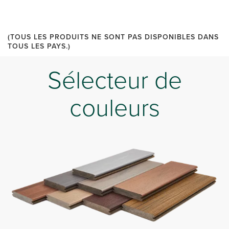
(TOUS LES PRODUITS NE SONT PAS DISPONIBLES DANS
TOUS LES PAYS.)
Sélecteur de
couleurs