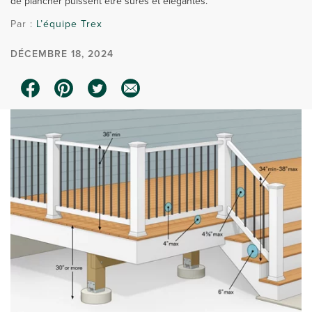
de plancher puissent être sûres et élégantes.
Par :
L’équipe Trex
DÉCEMBRE 18, 2024