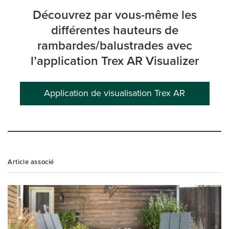
Découvrez par vous-même les
différentes hauteurs de
rambardes/balustrades avec
l’application Trex AR Visualizer
Application de visualisation Trex AR
Article associé