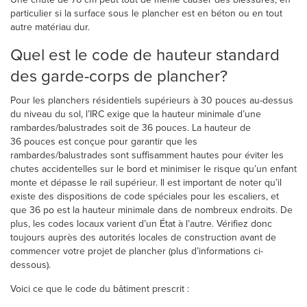
particulier si la surface sous le plancher est en béton ou en tout
autre matériau dur.
Quel est le
code de hauteur standard
des garde-corps de plancher?
Pour les planchers résidentiels supérieurs à 30 pouces au-dessus
du niveau du sol, l’IRC exige que la hauteur minimale d’une
rambardes/balustrades soit de 36 pouces. La hauteur de
36 pouces est conçue pour garantir que les
rambardes/balustrades sont suffisamment hautes pour éviter les
chutes accidentelles sur le bord et minimiser le risque qu’un enfant
monte et dépasse le rail supérieur. Il est important de noter qu’il
existe des dispositions de code spéciales pour les escaliers, et
que 36 po est la hauteur minimale dans de nombreux endroits. De
plus, les codes locaux varient d’un État à l’autre. Vérifiez donc
toujours auprès des autorités locales de construction avant de
commencer votre projet de plancher (plus d’informations ci-
dessous).
Voici ce que le code du bâtiment prescrit :