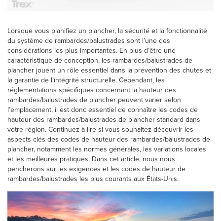
Lorsque vous planifiez un plancher, la sécurité et la fonctionnalité
du système de rambardes/balustrades sont l’une des
considérations les plus importantes. En plus d’être une
caractéristique de conception, les rambardes/balustrades de
plancher jouent un rôle essentiel dans la prévention des chutes et
la garantie de l’intégrité structurelle. Cependant, les
réglementations spécifiques concernant la hauteur des
rambardes/balustrades de plancher peuvent varier selon
l’emplacement, il est donc essentiel de connaître les codes de
hauteur des rambardes/balustrades de plancher standard dans
votre région. Continuez à lire si vous souhaitez découvrir les
aspects clés des codes de hauteur des rambardes/balustrades de
plancher, notamment les normes générales, les variations locales
et les meilleures pratiques. Dans cet article, nous nous
pencherons sur les exigences et les codes de hauteur de
rambardes/balustrades les plus courants aux États-Unis.