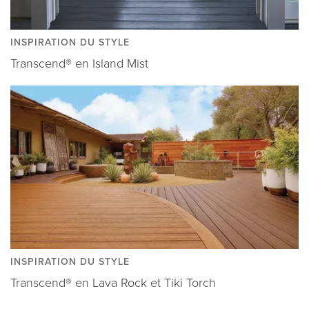
INSPIRATION DU STYLE
Transcend® en Island Mist
INSPIRATION DU STYLE
Transcend® en Lava Rock et Tiki Torch