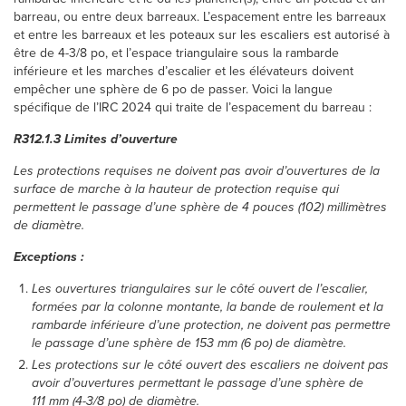
barreau, ou entre deux barreaux. L’espacement entre les barreaux
et entre les barreaux et les poteaux sur les escaliers est autorisé à
être de 4-3/8 po, et l’espace triangulaire sous la rambarde
inférieure et les marches d’escalier et les élévateurs doivent
empêcher une sphère de 6 po de passer. Voici la langue
spécifique de l’IRC 2024 qui traite de l’espacement du barreau :
R312.1.3 Limites d’ouverture
Les protections requises ne doivent pas avoir d’ouvertures de la
surface de marche à la hauteur de protection requise qui
permettent le passage d’une sphère de 4 pouces (102) millimètres
de diamètre.
Exceptions :
Les ouvertures triangulaires sur le côté ouvert de l’escalier,
formées par la colonne montante, la bande de roulement et la
rambarde inférieure d’une protection, ne doivent pas permettre
le passage d’une sphère de 153 mm (6 po) de diamètre.
Les protections sur le côté ouvert des escaliers ne doivent pas
avoir d’ouvertures permettant le passage d’une sphère de
111 mm (4-3/8 po) de diamètre.