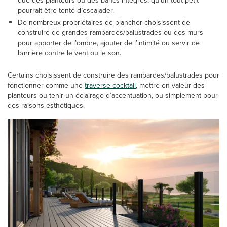
que des planteurs ou des bancs intégrés, qu’un tout-petit
pourrait être tenté d’escalader.
De nombreux propriétaires de plancher choisissent de
construire de grandes rambardes/balustrades ou des murs
pour apporter de l’ombre, ajouter de l’intimité ou servir de
barrière contre le vent ou le son.
Certains choisissent de construire des rambardes/balustrades pour
fonctionner comme une
traverse cocktail
, mettre en valeur des
planteurs ou tenir un éclairage d’accentuation, ou simplement pour
des raisons esthétiques.