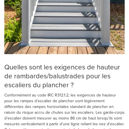
Quelles sont les exigences de hauteur
de rambardes/balustrades pour les
escaliers du plancher ?
Conformément au code IRC R312.1.2, les exigences de hauteur
pour les rampes d’escalier de plancher sont légèrement
différentes des rampes horizontales standard de plancher en
raison du risque accru de chutes sur les escaliers. Les garde-corps
d’escalier doivent mesurer au moins 86 cm de haut lorsqu’ils sont
mesurés verticalement à partir d’une ligne reliant les nez d’escalier.