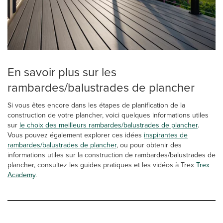
En savoir plus sur les
rambardes/balustrades de plancher
Si vous êtes encore dans les étapes de planification de la
construction de votre plancher, voici quelques informations utiles
sur
le choix des meilleurs rambardes/balustrades de plancher
.
Vous pouvez également explorer ces idées
inspirantes de
rambardes/balustrades de plancher
, ou pour obtenir des
informations utiles sur la construction de rambardes/balustrades de
plancher, consultez les guides pratiques et les vidéos à Trex
Trex
Academy
.