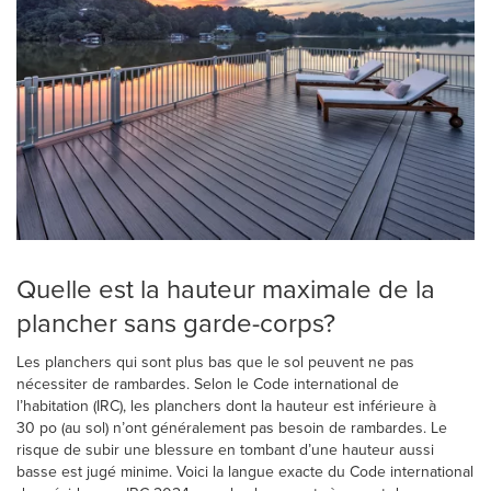
Quelle est la
hauteur maximale de la
plancher sans garde-corps?
Les planchers qui sont plus bas que le sol peuvent ne pas
nécessiter de rambardes. Selon le Code international de
l’habitation (IRC), les planchers dont la hauteur est inférieure à
30 po (au sol) n’ont généralement pas besoin de rambardes. Le
risque de subir une blessure en tombant d’une hauteur aussi
basse est jugé minime. Voici la langue exacte du Code international