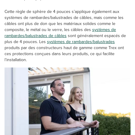
Cette règle de sphère de 4 pouces s’applique également aux
systèmes de rambardes/balustrades de câbles, mais comme les
câbles ont plus de don que les matériaux solides comme le
composite, le métal ou le verre, les câbles des
systèmes de
rambardes/balustrades de câbles
sont généralement espacés de
plus de 4 pouces. Les
systèmes de rambardes/balustrades
produits par des constructeurs haut de gamme comme Trex ont
ces protections conçues dans leurs produits, ce qui facilite
l’installation.