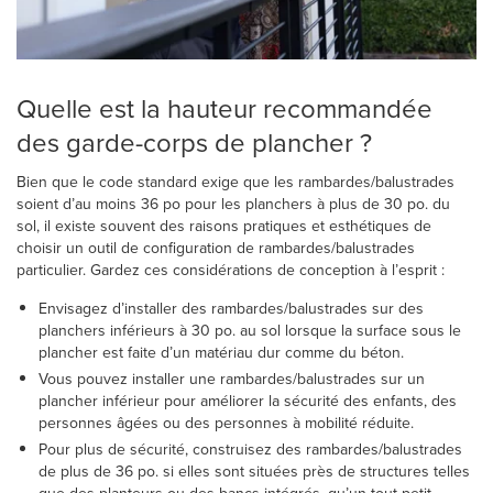
Quelle est la hauteur recommandée
des garde-corps de plancher ?
Bien que le code standard exige que les rambardes/balustrades
soient d’au moins 36 po pour les planchers à plus de 30 po. du
sol, il existe souvent des raisons pratiques et esthétiques de
choisir un outil de configuration de rambardes/balustrades
particulier. Gardez ces considérations de conception à l’esprit :
Envisagez d’installer des rambardes/balustrades sur des
planchers inférieurs à 30 po. au sol lorsque la surface sous le
plancher est faite d’un matériau dur comme du béton.
Vous pouvez installer une rambardes/balustrades sur un
plancher inférieur pour améliorer la sécurité des enfants, des
personnes âgées ou des personnes à mobilité réduite.
Pour plus de sécurité, construisez des rambardes/balustrades
de plus de 36 po. si elles sont situées près de structures telles