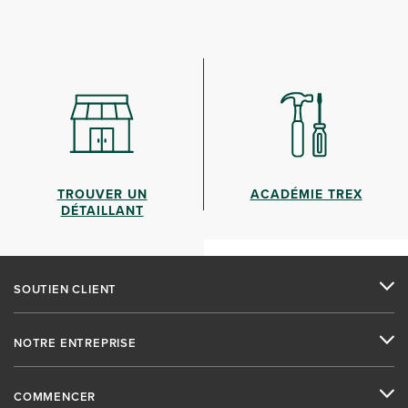
TROUVER UN
ACADÉMIE TREX
DÉTAILLANT
SOUTIEN CLIENT
NOTRE ENTREPRISE
COMMENCER