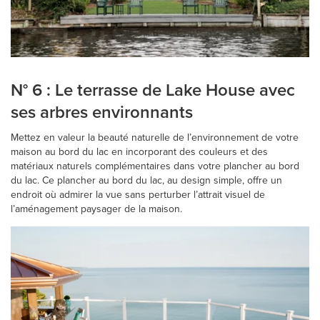
N° 6 : Le terrasse de Lake House avec
ses arbres environnants
Mettez en valeur la beauté naturelle de l’environnement de votre
maison au bord du lac en incorporant des couleurs et des
matériaux naturels complémentaires dans votre plancher au bord
du lac. Ce plancher au bord du lac, au design simple, offre un
endroit où admirer la vue sans perturber l’attrait visuel de
l’aménagement paysager de la maison.