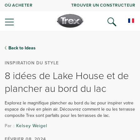
OÙ ACHETER
TROUVER UN CONSTRUCTEUR
Back to Ideas
INSPIRATION DU STYLE
8 idées de Lake House et de
plancher au bord du lac
Explorez le magnifique plancher au bord du lac pour inspirer votre
espace de rêve en plein air. Découvrez comment le ou les terrasse
composite Trex sont parfaits pour les terrasses de lac.
Par :
Kelsey Weigel
FÉVRIER 08, 2024