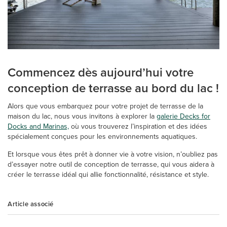
Commencez dès aujourd’hui votre
conception de terrasse au bord du lac !
Alors que vous embarquez pour votre projet de terrasse de la
maison du lac, nous vous invitons à explorer la
galerie Decks for
Docks and Marinas,
où vous trouverez l’inspiration et des idées
spécialement conçues pour les environnements aquatiques.
Et lorsque vous êtes prêt à donner vie à votre vision, n’oubliez pas
d’essayer notre outil de conception de terrasse, qui vous aidera à
créer le terrasse idéal qui allie fonctionnalité, résistance et style.
Article associé