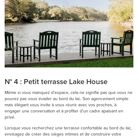
N° 4 : Petit terrasse Lake House
Même si vous manquez d’espace, cela ne signifie pas que vous ne
pouvez pas vous évader au bord du lac. Son agencement simple
mais élégant vous invite à vous réunir avec vos proches, à
engager une conversation et à profiter d’un cadre apaisant en
privé.
Lorsque vous recherchez une terrasse confortable au bord du lac,
envisagez de créer des sièges intimes et de construire votre