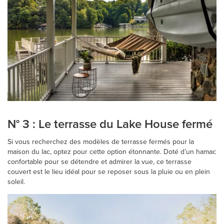
N° 3 : Le terrasse du Lake House fermé
Si vous recherchez des modèles de terrasse fermés pour la
maison du lac, optez pour cette option étonnante. Doté d’un hamac
confortable pour se détendre et admirer la vue, ce terrasse
couvert est le lieu idéal pour se reposer sous la pluie ou en plein
soleil.