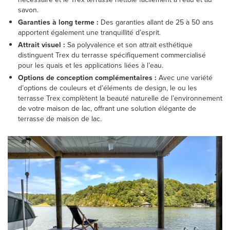
savon.
Garanties à long terme :
Des garanties allant de 25 à 50 ans
apportent également une tranquillité d’esprit.
Attrait visuel :
Sa polyvalence et son attrait esthétique
distinguent Trex du terrasse spécifiquement commercialisé
pour les quais et les applications liées à l’eau.
Options de conception complémentaires :
Avec une variété
d’options de couleurs et d’éléments de design, le ou les
terrasse Trex complètent la beauté naturelle de l’environnement
de votre maison de lac, offrant une solution élégante de
terrasse de maison de lac.