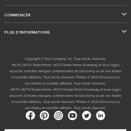
COMMENCER
PLUS D’INFORMATIONS
Copyright © Trex Company, Inc. Tous droits réservés.
HGTV, HGTV Smart Home, HGTV Smart Home Giveaway et leurs logos
associés sont des marques commerciales de Discovery ou de ses filiales
et sociétés affiliées. Tous droits réservés. Photos © 2021 Discovery ou
ses filiales et sociétés affiliées. Tous droits réservés.
HGTV, HGTV Dream Home, HGTV Dream Home Giveaway et leurs logos
associés sont des marques commerciales de Discovery ou de ses filiales
et sociétés affiliées. Tous droits réservés. Photos © 2021 Discovery ou
ses filiales et sociétés affiliées. Tous droits réservés.