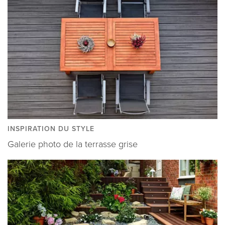
INSPIRATION DU STYLE
Galerie photo de la terrasse grise