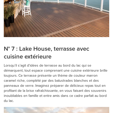
N° 7 : Lake House, terrasse avec
cuisine extérieure
Lorsqu’il s’agit d’idées de terrasse au bord du lac qui se
démarquent, tout espace comprenant une cuisine extérieure brille
toujours. Ce terrasse présente un thème de couleur marron
caramel riche, complété par des balustrades blanches et des
panneaux de verre. Imaginez préparer de délicieux repas tout en
profitant de la brise rafraîchissante, en vous faisant des souvenirs
inoubliables en famille et entre amis dans ce cadre parfait au bord
du lac.