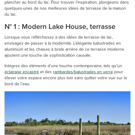
plancher au bord du lac. Pour trouver l’inspiration, plongeons dans
quelques-unes de nos meilleures idées de terrasse de la maison
du lac.
N° 1 : Modern Lake House, terrasse
Lorsque vous réfléchissez à des idées de terrasse de lac,
envisagez de passer à la modernité. L’élégante balustrades en
aluminium et les chaises à bride arrière de ce terrasse moderne
ajoutent une touche de sophistication causale.
Intégrez des éléments d’une touche contemporaine, tels qu’un
éclairage encastré
et des
rambardes/balustrades en verre
pour
élever votre espace encore plus loin sans quitter votre vue sur le
bord de l’eau.