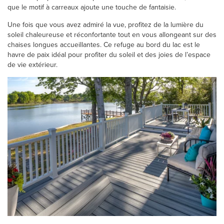
que le motif à carreaux ajoute une touche de fantaisie.
Une fois que vous avez admiré la vue, profitez de la lumière du
soleil chaleureuse et réconfortante tout en vous allongeant sur des
chaises longues accueillantes. Ce refuge au bord du lac est le
havre de paix idéal pour profiter du soleil et des joies de l’espace
de vie extérieur.