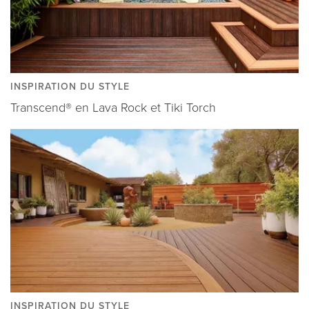
INSPIRATION DU STYLE
Transcend® en Lava Rock et Tiki Torch
INSPIRATION DU STYLE