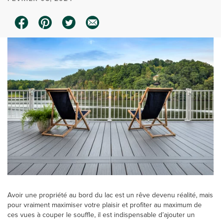
Avoir une propriété au bord du lac est un rêve devenu réalité, mais
pour vraiment maximiser votre plaisir et profiter au maximum de
ces vues à couper le souffle, il est indispensable d’ajouter un