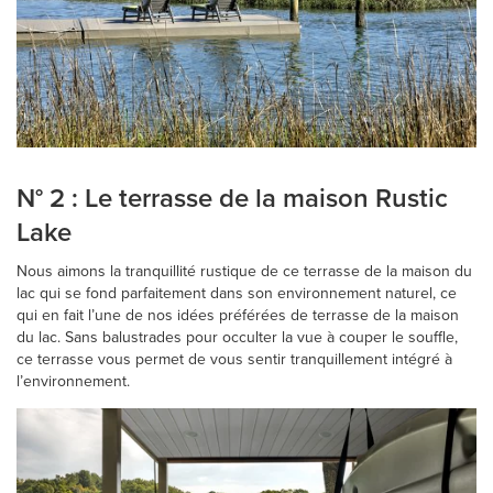
N° 2 : Le terrasse de la maison Rustic
Lake
Nous aimons la tranquillité rustique de ce terrasse de la maison du
lac qui se fond parfaitement dans son environnement naturel, ce
qui en fait l’une de nos idées préférées de terrasse de la maison
du lac. Sans balustrades pour occulter la vue à couper le souffle,
ce terrasse vous permet de vous sentir tranquillement intégré à
l’environnement.