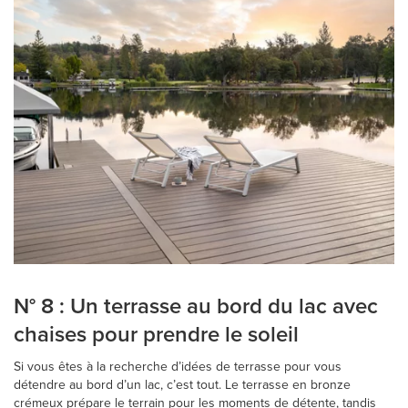
N° 8 : Un terrasse au bord du lac avec
chaises pour prendre le soleil
Si vous êtes à la recherche d’idées de terrasse pour vous
détendre au bord d’un lac, c’est tout. Le terrasse en bronze
crémeux prépare le terrain pour les moments de détente, tandis