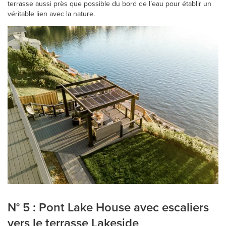
terrasse aussi près que possible du bord de l’eau pour établir un
véritable lien avec la nature.
N° 5 : Pont Lake House avec escaliers
vers le terrasse Lakeside