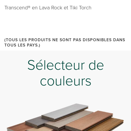
Transcend® en Lava Rock et Tiki Torch
(TOUS LES PRODUITS NE SONT PAS DISPONIBLES DANS
TOUS LES PAYS.)
Sélecteur de
couleurs