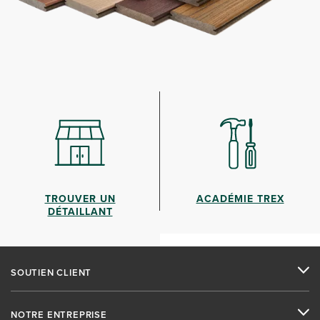
TROUVER UN
ACADÉMIE TREX
DÉTAILLANT
SOUTIEN CLIENT
NOTRE ENTREPRISE