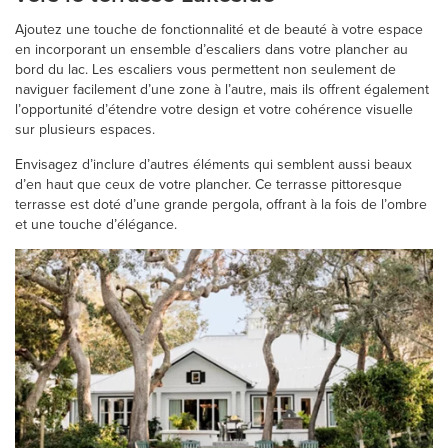
Ajoutez une touche de fonctionnalité et de beauté à votre espace
en incorporant un ensemble d’escaliers dans votre plancher au
bord du lac. Les escaliers vous permettent non seulement de
naviguer facilement d’une zone à l’autre, mais ils offrent également
l’opportunité d’étendre votre design et votre cohérence visuelle
sur plusieurs espaces.
Envisagez d’inclure d’autres éléments qui semblent aussi beaux
d’en haut que ceux de votre plancher. Ce terrasse pittoresque
terrasse est doté d’une grande pergola, offrant à la fois de l’ombre
et une touche d’élégance.