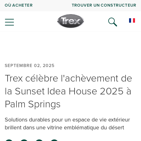
OÙ ACHETER
TROUVER UN CONSTRUCTEUR
SEPTEMBRE 02, 2025
Trex célèbre l'achèvement de
la Sunset Idea House 2025 à
Palm Springs
Solutions durables pour un espace de vie extérieur
brillent dans une vitrine emblématique du désert