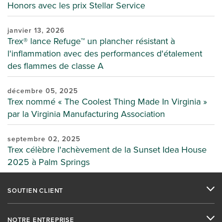
Honors avec les prix Stellar Service
janvier 13, 2026
Trex® lance Refuge™ un plancher résistant à
l'inflammation avec des performances d'étalement
des flammes de classe A
décembre 05, 2025
Trex nommé « The Coolest Thing Made In Virginia »
par la Virginia Manufacturing Association
septembre 02, 2025
Trex célèbre l'achèvement de la Sunset Idea House
2025 à Palm Springs
SOUTIEN CLIENT
NOTRE ENTREPRISE