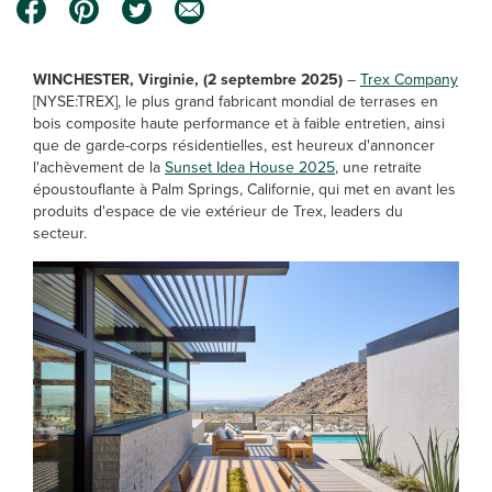
WINCHESTER, Virginie, (2 septembre 2025)
–
Trex Company
[NYSE:TREX], le plus grand fabricant mondial de terrases en
bois composite haute performance et à faible entretien, ainsi
que de garde-corps résidentielles, est heureux d'annoncer
l'achèvement de la
Sunset Idea House 2025
, une retraite
époustouflante à Palm Springs, Californie, qui met en avant les
produits d'espace de vie extérieur de Trex, leaders du
secteur.