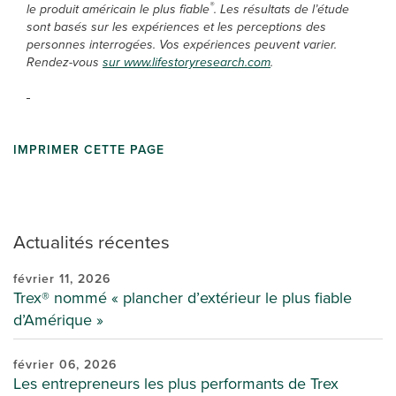
®
le produit américain le plus fiable
. Les résultats de l’étude
sont basés sur les expériences et les perceptions des
personnes interrogées. Vos expériences peuvent varier.
Rendez-vous
sur www.lifestoryresearch.com
.
IMPRIMER CETTE PAGE
Actualités récentes
février 11, 2026
Trex® nommé « plancher d’extérieur le plus fiable
d’Amérique »
février 06, 2026
Les entrepreneurs les plus performants de Trex