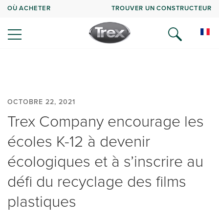
OÙ ACHETER
TROUVER UN CONSTRUCTEUR
OCTOBRE 22, 2021
Trex Company encourage les
écoles K-12 à devenir
écologiques et à s’inscrire au
défi du recyclage des films
plastiques