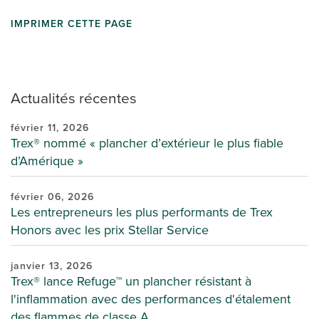
IMPRIMER CETTE PAGE
Actualités récentes
février 11, 2026
Trex® nommé « plancher d’extérieur le plus fiable
d’Amérique »
février 06, 2026
Les entrepreneurs les plus performants de Trex
Honors avec les prix Stellar Service
janvier 13, 2026
Trex® lance Refuge™ un plancher résistant à
l'inflammation avec des performances d'étalement
des flammes de classe A