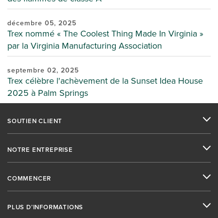
décembre 05, 2025
Trex nommé « The Coolest Thing Made In Virginia »
par la Virginia Manufacturing Association
septembre 02, 2025
Trex célèbre l'achèvement de la Sunset Idea House
2025 à Palm Springs
SOUTIEN CLIENT
NOTRE ENTREPRISE
COMMENCER
PLUS D’INFORMATIONS