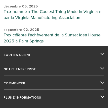
décembre 05, 2025
Trex nommé « The Coolest Thing Made In Virginia »
par la Virginia Manufacturing Association
septembre 02, 2025
Trex célèbre l'achèvement de la Sunset Idea House
2025 à Palm Springs
SOUTIEN CLIENT
NOTRE ENTREPRISE
COMMENCER
PLUS D’INFORMATIONS