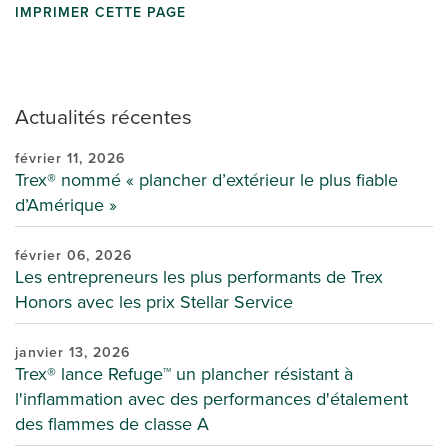
IMPRIMER CETTE PAGE
Actualités récentes
février 11, 2026
Trex® nommé « plancher d’extérieur le plus fiable
d’Amérique »
février 06, 2026
Les entrepreneurs les plus performants de Trex
Honors avec les prix Stellar Service
janvier 13, 2026
Trex® lance Refuge™ un plancher résistant à
l'inflammation avec des performances d'étalement
des flammes de classe A