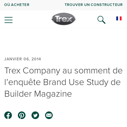
OÙ ACHETER
TROUVER UN CONSTRUCTEUR
JANVIER 06, 2014
Trex Company au somment de
l’enquête Brand Use Study de
Builder Magazine