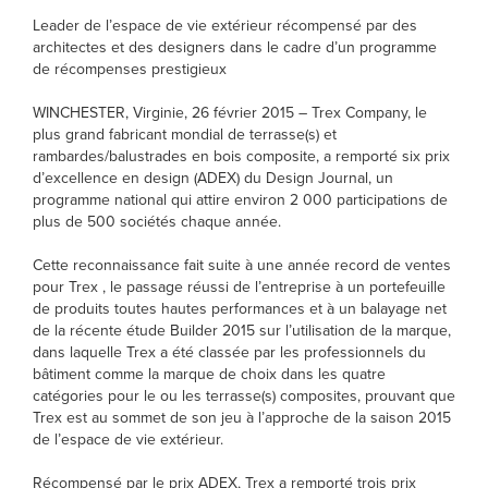
Leader de l’espace de vie extérieur récompensé par des
architectes et des designers dans le cadre d’un programme
de récompenses prestigieux
WINCHESTER, Virginie, 26 février 2015 – Trex Company, le
plus grand fabricant mondial de terrasse(s) et
rambardes/balustrades en bois composite, a remporté six prix
d’excellence en design (ADEX) du Design Journal, un
programme national qui attire environ 2 000 participations de
plus de 500 sociétés chaque année.
Cette reconnaissance fait suite à une année record de ventes
pour Trex , le passage réussi de l’entreprise à un portefeuille
de produits toutes hautes performances et à un balayage net
de la récente étude Builder 2015 sur l’utilisation de la marque,
dans laquelle Trex a été classée par les professionnels du
bâtiment comme la marque de choix dans les quatre
catégories pour le ou les terrasse(s) composites, prouvant que
Trex est au sommet de son jeu à l’approche de la saison 2015
de l’espace de vie extérieur.
Récompensé par le prix ADEX, Trex a remporté trois prix