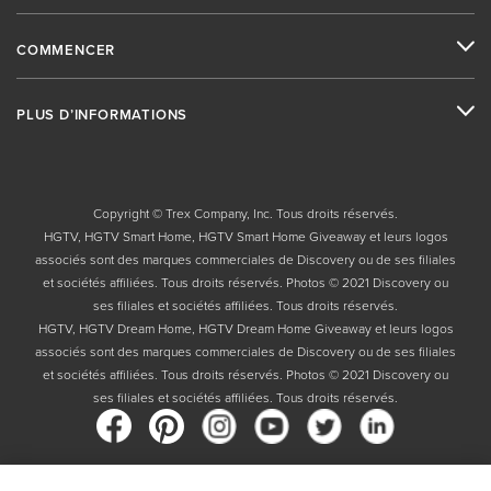
COMMENCER
PLUS D’INFORMATIONS
Copyright © Trex Company, Inc. Tous droits réservés.
HGTV, HGTV Smart Home, HGTV Smart Home Giveaway et leurs logos
associés sont des marques commerciales de Discovery ou de ses filiales
et sociétés affiliées. Tous droits réservés. Photos © 2021 Discovery ou
ses filiales et sociétés affiliées. Tous droits réservés.
HGTV, HGTV Dream Home, HGTV Dream Home Giveaway et leurs logos
associés sont des marques commerciales de Discovery ou de ses filiales
et sociétés affiliées. Tous droits réservés. Photos © 2021 Discovery ou
ses filiales et sociétés affiliées. Tous droits réservés.