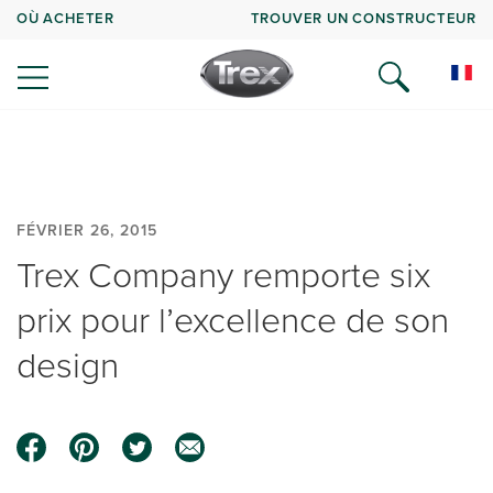
OÙ ACHETER
TROUVER UN CONSTRUCTEUR
FÉVRIER 26, 2015
Trex Company remporte six
prix pour l’excellence de son
design