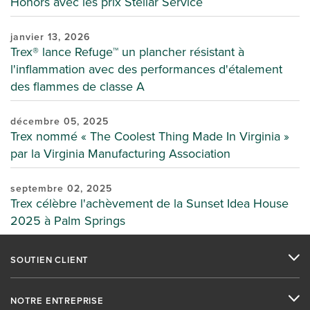
Honors avec les prix Stellar Service
janvier 13, 2026
Trex® lance Refuge™ un plancher résistant à
l'inflammation avec des performances d'étalement
des flammes de classe A
décembre 05, 2025
Trex nommé « The Coolest Thing Made In Virginia »
par la Virginia Manufacturing Association
septembre 02, 2025
Trex célèbre l'achèvement de la Sunset Idea House
2025 à Palm Springs
SOUTIEN CLIENT
NOTRE ENTREPRISE