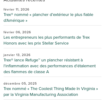
février 11, 2026
Trex® nommé « plancher d’extérieur le plus fiable
d’Amérique »
février 06, 2026
Les entrepreneurs les plus performants de Trex
Honors avec les prix Stellar Service
janvier 13, 2026
Trex® lance Refuge™ un plancher résistant à
l'inflammation avec des performances d'étalement
des flammes de classe A
décembre 05, 2025
Trex nommé « The Coolest Thing Made In Virginia »
par la Virginia Manufacturing Association