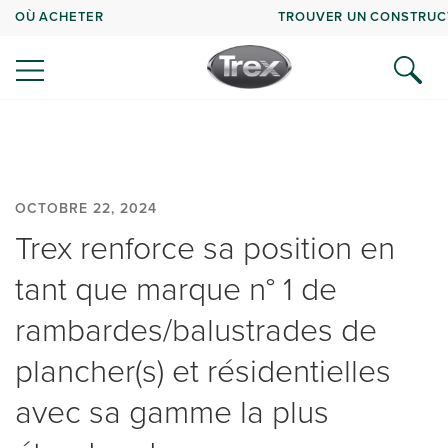
OÙ ACHETER
TROUVER UN CONSTRUC
OCTOBRE 22, 2024
Trex renforce sa position en
tant que marque n° 1 de
rambardes/balustrades de
plancher(s) et résidentielles
avec sa gamme la plus