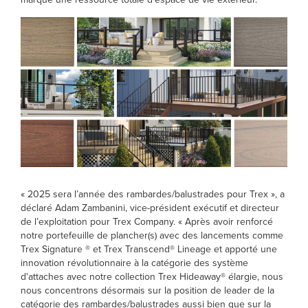
« 2025 sera l’année des rambardes/balustrades pour Trex », a
déclaré Adam Zambanini, vice-président exécutif et directeur
de l’exploitation pour Trex Company. « Après avoir renforcé
notre portefeuille de plancher(s) avec des lancements comme
Trex Signature ® et Trex Transcend® Lineage et apporté une
innovation révolutionnaire à la catégorie des système
d'attaches avec notre collection Trex Hideaway® élargie, nous
nous concentrons désormais sur la position de leader de la
catégorie des rambardes/balustrades aussi bien que sur la