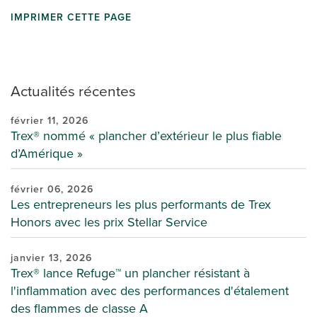
IMPRIMER CETTE PAGE
Actualités récentes
février 11, 2026
Trex® nommé « plancher d’extérieur le plus fiable
d’Amérique »
février 06, 2026
Les entrepreneurs les plus performants de Trex
Honors avec les prix Stellar Service
janvier 13, 2026
Trex® lance Refuge™ un plancher résistant à
l'inflammation avec des performances d'étalement
des flammes de classe A