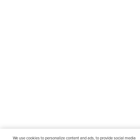
We use cookies to personalize content and ads, to provide social media