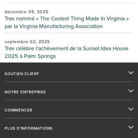
décembre 05, 2025
Trex nommé « The Coolest Thing Made In Virginia »
par la Virginia Manufacturing Association
septembre 02, 2025
Trex célèbre l'achèvement de la Sunset Idea House
2025 à Palm Springs
SOUTIEN CLIENT
NOTRE ENTREPRISE
COMMENCER
PLUS D’INFORMATIONS