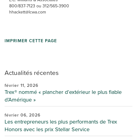
800/837-7123 ou 312/565-3900
hhackett@lcwa.com
IMPRIMER CETTE PAGE
Actualités récentes
février 11, 2026
Trex® nommé « plancher d’extérieur le plus fiable
d’Amérique »
février 06, 2026
Les entrepreneurs les plus performants de Trex
Honors avec les prix Stellar Service