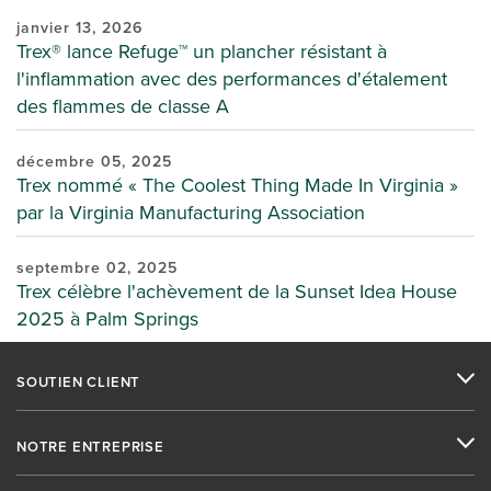
janvier 13, 2026
Trex® lance Refuge™ un plancher résistant à
l'inflammation avec des performances d'étalement
des flammes de classe A
décembre 05, 2025
Trex nommé « The Coolest Thing Made In Virginia »
par la Virginia Manufacturing Association
septembre 02, 2025
Trex célèbre l'achèvement de la Sunset Idea House
2025 à Palm Springs
SOUTIEN CLIENT
NOTRE ENTREPRISE