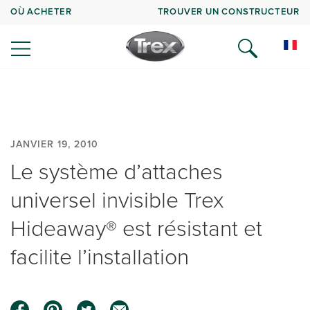
OÙ ACHETER
TROUVER UN CONSTRUCTEUR
JANVIER 19, 2010
Le système d’attaches
universel invisible Trex
Hideaway® est résistant et
facilite l’installation