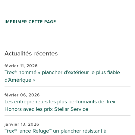
IMPRIMER CETTE PAGE
Actualités récentes
février 11, 2026
Trex® nommé « plancher d’extérieur le plus fiable
d’Amérique »
février 06, 2026
Les entrepreneurs les plus performants de Trex
Honors avec les prix Stellar Service
janvier 13, 2026
Trex® lance Refuge™ un plancher résistant à