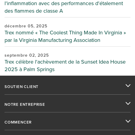
l'inflammation avec des performances d'étalement
des flammes de classe A
décembre 05, 2025
Trex nommé « The Coolest Thing Made In Virginia »
par la Virginia Manufacturing Association
septembre 02, 2025
Trex célèbre l'achèvement de la Sunset Idea House
2025 à Palm Springs
SOUTIEN CLIENT
NOTRE ENTREPRISE
COMMENCER