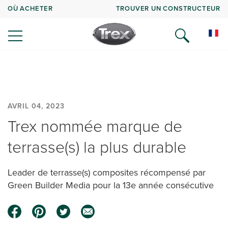
OÙ ACHETER
TROUVER UN CONSTRUCTEUR
AVRIL 04, 2023
Trex nommée marque de
terrasse(s) la plus durable
Leader de terrasse(s) composites récompensé par
Green Builder Media pour la 13e année consécutive