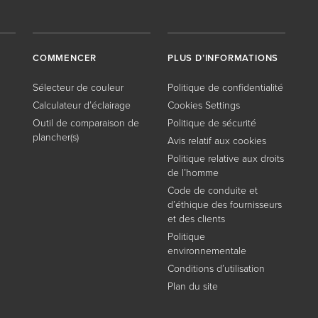
COMMENCER
PLUS D’INFORMATIONS
Sélecteur de couleur
Politique de confidentialité
Calculateur d’éclairage
Cookies Settings
Outil de comparaison de
Politique de sécurité
plancher(s)
Avis relatif aux cookies
Politique relative aux droits
de l’homme
Code de conduite et
d’éthique des fournisseurs
et des clients
Politique
environnementale
Conditions d’utilisation
Plan du site