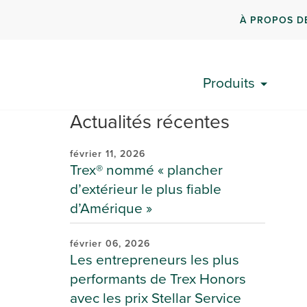
À PROPOS D
Produits
Actualités récentes
février 11, 2026
Trex® nommé « plancher
d’extérieur le plus fiable
d’Amérique »
février 06, 2026
Les entrepreneurs les plus
performants de Trex Honors
avec les prix Stellar Service