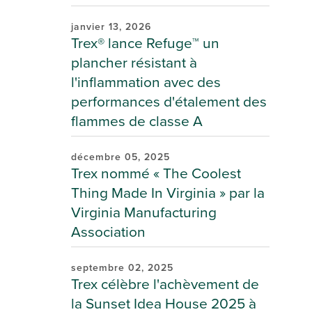
janvier 13, 2026
Trex® lance Refuge™ un
plancher résistant à
l'inflammation avec des
performances d'étalement des
flammes de classe A
décembre 05, 2025
Trex nommé « The Coolest
Thing Made In Virginia » par la
Virginia Manufacturing
Association
septembre 02, 2025
Trex célèbre l'achèvement de
la Sunset Idea House 2025 à