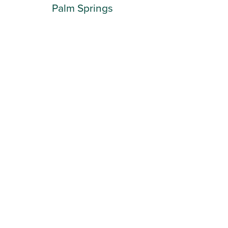
Palm Springs