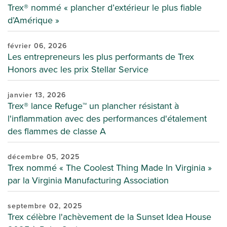
Trex® nommé « plancher d’extérieur le plus fiable
d’Amérique »
février 06, 2026
Les entrepreneurs les plus performants de Trex
Honors avec les prix Stellar Service
janvier 13, 2026
Trex® lance Refuge™ un plancher résistant à
l'inflammation avec des performances d'étalement
des flammes de classe A
décembre 05, 2025
Trex nommé « The Coolest Thing Made In Virginia »
par la Virginia Manufacturing Association
septembre 02, 2025
Trex célèbre l'achèvement de la Sunset Idea House