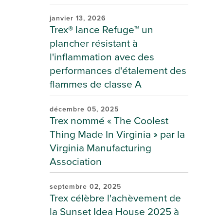
janvier 13, 2026
Trex® lance Refuge™ un
plancher résistant à
l'inflammation avec des
performances d'étalement des
flammes de classe A
décembre 05, 2025
Trex nommé « The Coolest
Thing Made In Virginia » par la
Virginia Manufacturing
Association
septembre 02, 2025
Trex célèbre l'achèvement de
la Sunset Idea House 2025 à