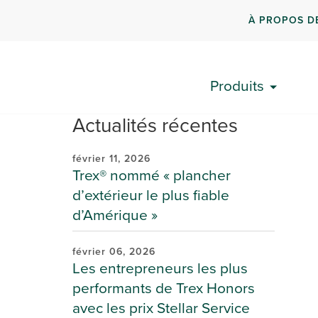
À PROPOS D
Produits
Actualités récentes
février 11, 2026
Trex® nommé « plancher
d’extérieur le plus fiable
d’Amérique »
février 06, 2026
Les entrepreneurs les plus
performants de Trex Honors
avec les prix Stellar Service