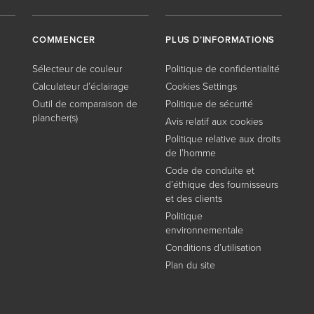
COMMENCER
PLUS D’INFORMATIONS
Sélecteur de couleur
Politique de confidentialité
Calculateur d’éclairage
Cookies Settings
Outil de comparaison de
Politique de sécurité
plancher(s)
Avis relatif aux cookies
Politique relative aux droits
de l’homme
Code de conduite et
d’éthique des fournisseurs
et des clients
Politique
environnementale
Conditions d’utilisation
Plan du site