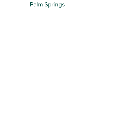
Palm Springs