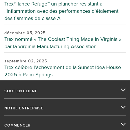
Trex® lance Refuge™ un plancher résistant à
l'inflammation avec des performances d'étalement
des flammes de classe A
décembre 05, 2025
Trex nommé « The Coolest Thing Made In Virginia »
par la Virginia Manufacturing Association
septembre 02, 2025
Trex célèbre l'achèvement de la Sunset Idea House
2025 à Palm Springs
SOUTIEN CLIENT
NOTRE ENTREPRISE
COMMENCER