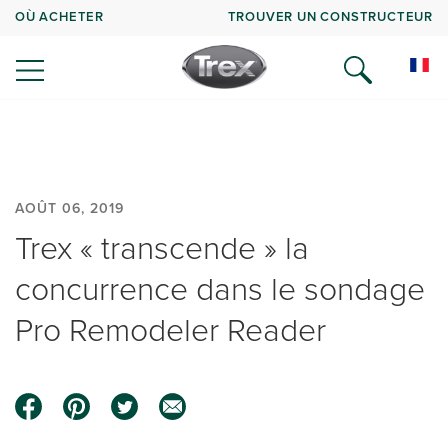
OÙ ACHETER
TROUVER UN CONSTRUCTEUR
AOÛT 06, 2019
Trex « transcende » la
concurrence dans le sondage
Pro Remodeler Reader