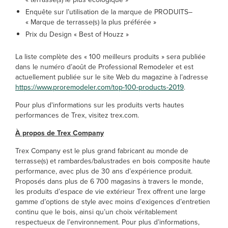
Enquête sur l’utilisation de la marque de PRODUITS–
« Marque de terrasse(s) la plus préférée »
Prix du Design « Best of Houzz »
La liste complète des « 100 meilleurs produits » sera publiée
dans le numéro d’août de Professional Remodeler et est
actuellement publiée sur le site Web du magazine à l’adresse
https://www.proremodeler.com/top-100-products-2019
.
Pour plus d'informations sur les produits verts hautes
performances de Trex, visitez trex.com.
À propos de Trex Company
Trex Company est le plus grand fabricant au monde de
terrasse(s) et rambardes/balustrades en bois composite haute
performance, avec plus de 30 ans d’expérience produit.
Proposés dans plus de 6 700 magasins à travers le monde,
les produits d’espace de vie extérieur Trex offrent une large
gamme d’options de style avec moins d’exigences d’entretien
continu que le bois, ainsi qu’un choix véritablement
respectueux de l’environnement. Pour plus d’informations,