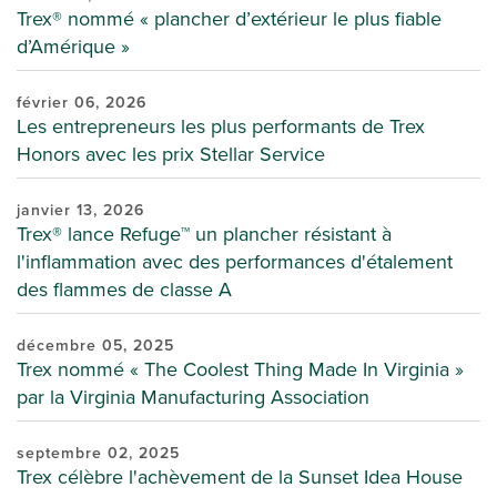
Trex® nommé « plancher d’extérieur le plus fiable
d’Amérique »
février 06, 2026
Les entrepreneurs les plus performants de Trex
Honors avec les prix Stellar Service
janvier 13, 2026
Trex® lance Refuge™ un plancher résistant à
l'inflammation avec des performances d'étalement
des flammes de classe A
décembre 05, 2025
Trex nommé « The Coolest Thing Made In Virginia »
par la Virginia Manufacturing Association
septembre 02, 2025
Trex célèbre l'achèvement de la Sunset Idea House