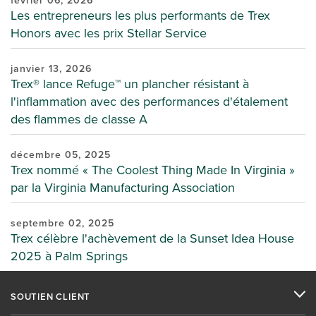
février 06, 2026
Les entrepreneurs les plus performants de Trex
Honors avec les prix Stellar Service
janvier 13, 2026
Trex® lance Refuge™ un plancher résistant à
l'inflammation avec des performances d'étalement
des flammes de classe A
décembre 05, 2025
Trex nommé « The Coolest Thing Made In Virginia »
par la Virginia Manufacturing Association
septembre 02, 2025
Trex célèbre l'achèvement de la Sunset Idea House
2025 à Palm Springs
SOUTIEN CLIENT