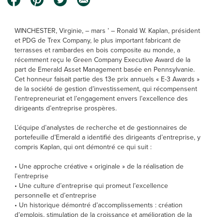
WINCHESTER, Virginie, – mars ’ – Ronald W. Kaplan, président
et PDG de Trex Company, le plus important fabricant de
terrasses et rambardes en bois composite au monde, a
récemment reçu le Green Company Executive Award de la
part de Emerald Asset Management basée en Pennsylvanie.
Cet honneur faisait partie des 13e prix annuels « E-3 Awards »
de la société de gestion d’investissement, qui récompensent
l’entrepreneuriat et l’engagement envers l’excellence des
dirigeants d’entreprise prospères.
L’équipe d’analystes de recherche et de gestionnaires de
portefeuille d’Emerald a identifié des dirigeants d’entreprise, y
compris Kaplan, qui ont démontré ce qui suit :
• Une approche créative « originale » de la réalisation de
l’entreprise
• Une culture d’entreprise qui promeut l’excellence
personnelle et d’entreprise
• Un historique démontré d’accomplissements : création
d’emplois, stimulation de la croissance et amélioration de la