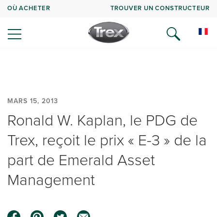
OÙ ACHETER
TROUVER UN CONSTRUCTEUR
MARS 15, 2013
Ronald W. Kaplan, le PDG de
Trex, reçoit le prix « E-3 » de la
part de Emerald Asset
Management