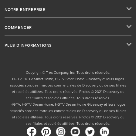
NOTRE ENTREPRISE
COMMENCER
PLUS D’INFORMATIONS
Copyright © Trex Company, Inc. Tous droits réservés.
HGTV, HGTV Smart Home, HGTV Smart Home Giveaway et leurs logos
associés sont des marques commerciales de Discovery ou de ses filiales
et sociétés affiliées. Tous droits réservés. Photos © 2021 Discovery ou
ses filiales et sociétés affiliées. Tous droits réservés.
HGTV, HGTV Dream Home, HGTV Dream Home Giveaway et leurs logos
associés sont des marques commerciales de Discovery ou de ses filiales
et sociétés affiliées. Tous droits réservés. Photos © 2021 Discovery ou
ses filiales et sociétés affiliées. Tous droits réservés.